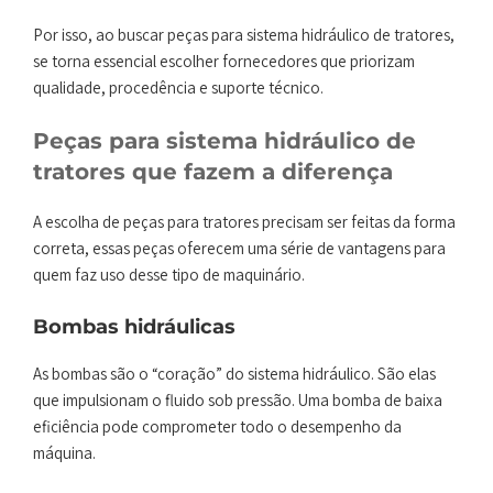
Por isso, ao buscar peças para sistema hidráulico de tratores,
se torna essencial escolher fornecedores que priorizam
qualidade, procedência e suporte técnico.
Peças para sistema hidráulico de
tratores que fazem a diferença
A escolha de peças para tratores precisam ser feitas da forma
correta, essas peças oferecem uma série de vantagens para
quem faz uso desse tipo de maquinário.
Bombas hidráulicas
As bombas são o “coração” do sistema hidráulico. São elas
que impulsionam o fluido sob pressão. Uma bomba de baixa
eficiência pode comprometer todo o desempenho da
máquina.