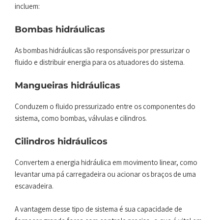
incluem:
Bombas hidráulicas
As bombas hidráulicas são responsáveis por pressurizar o
fluido e distribuir energia para os atuadores do sistema.
Mangueiras hidráulicas
Conduzem o fluido pressurizado entre os componentes do
sistema, como bombas, válvulas e cilindros.
Cilindros hidráulicos
Convertem a energia hidráulica em movimento linear, como
levantar uma pá carregadeira ou acionar os braços de uma
escavadeira.
A vantagem desse tipo de sistema é sua capacidade de