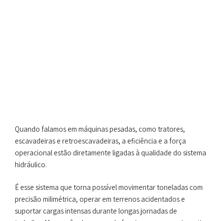
Quando falamos em máquinas pesadas, como tratores,
escavadeiras e retroescavadeiras, a eficiência e a força
operacional estão diretamente ligadas à qualidade do sistema
hidráulico.
É esse sistema que torna possível movimentar toneladas com
precisão milimétrica, operar em terrenos acidentados e
suportar cargas intensas durante longas jornadas de