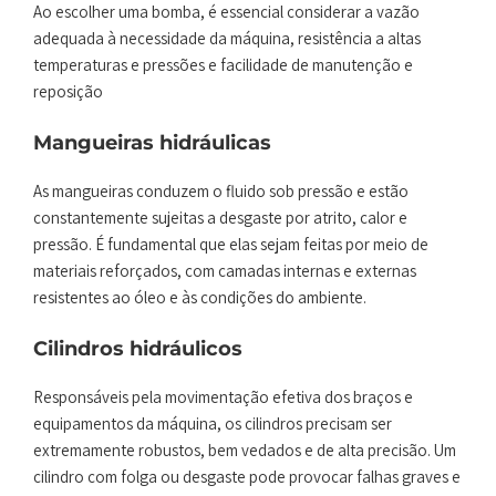
Ao escolher uma bomba, é essencial considerar a vazão
adequada à necessidade da máquina, resistência a altas
temperaturas e pressões e facilidade de manutenção e
reposição
Mangueiras hidráulicas
As mangueiras conduzem o fluido sob pressão e estão
constantemente sujeitas a desgaste por atrito, calor e
pressão. É fundamental que elas sejam feitas por meio de
materiais reforçados, com camadas internas e externas
resistentes ao óleo e às condições do ambiente.
Cilindros hidráulicos
Responsáveis pela movimentação efetiva dos braços e
equipamentos da máquina, os cilindros precisam ser
extremamente robustos, bem vedados e de alta precisão. Um
cilindro com folga ou desgaste pode provocar falhas graves e