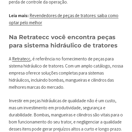
perda de controle da operação.
Leia mais:
Revendedores de peças de tratores: saiba como
optar pelo melhor
Na Retratecc você encontra peças
para sistema hidráulico de tratores
A
Retratecc
, é referência no fornecimento de peças para
sistema hidráulico de tratores. Com um amplo catálogo, nossa
empresa oferece soluções completas para sistemas
hidráulicos, incluindo bombas, mangueiras e cilindros das
melhores marcas do mercado.
Investir em peças hidráulicas de qualidade não é um custo,
mas um investimento em produtividade, segurança e
durabilidade. Bombas, mangueiras e cilindros são vitais para o
bom funcionamento do seu trator, e negligenciar a qualidade
desses itens pode gerar prejuízos altos a curto e longo prazo.