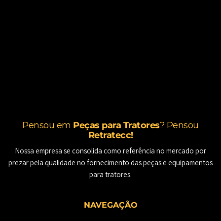
Pensou em
Peças para Tratores
? Pensou
Retratecc!
Nossa empresa se consolida como referência no mercado por
prezar pela qualidade no fornecimento das peças e equipamentos
para tratores.
NAVEGAÇÃO