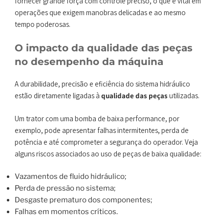
fornecer grande força com controle preciso, o que é vital em
operações que exigem manobras delicadas e ao mesmo
tempo poderosas.
O impacto da qualidade das peças
no desempenho da máquina
A durabilidade, precisão e eficiência do sistema hidráulico
estão diretamente ligadas à
qualidade das peças
utilizadas.
Um trator com uma bomba de baixa performance, por
exemplo, pode apresentar falhas intermitentes, perda de
potência e até comprometer a segurança do operador. Veja
alguns riscos associados ao uso de peças de baixa qualidade:
Vazamentos de fluido hidráulico;
Perda de pressão no sistema;
Desgaste prematuro dos componentes;
Falhas em momentos críticos.