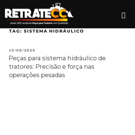
TAG:
SISTEMA HIDRÁULICO
15/08/2025
Peças para sistema hidráulico de
tratores: Precisão e força nas
operações pesadas