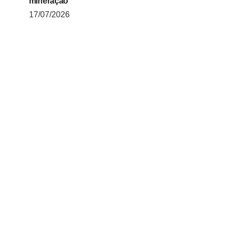
mineração
17/07/2026