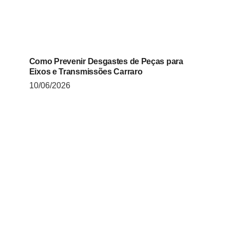
Como Prevenir Desgastes de Peças para
Eixos e Transmissões Carraro
10/06/2026