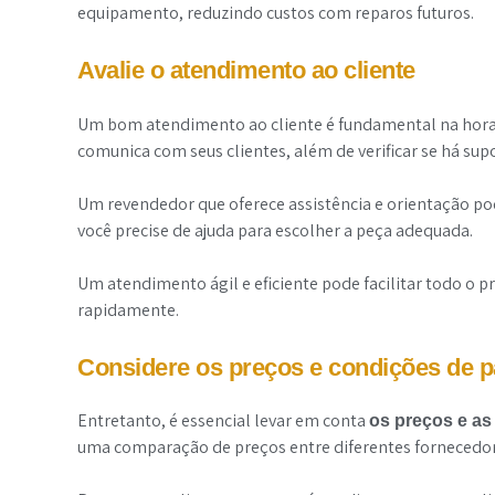
equipamento, reduzindo custos com reparos futuros.
Avalie o atendimento ao cliente
Um bom atendimento ao cliente é fundamental na hora 
comunica com seus clientes, além de verificar se há sup
Um revendedor que oferece assistência e orientação po
você precise de ajuda para escolher a peça adequada.
Um atendimento ágil e eficiente pode facilitar todo o p
rapidamente.
Considere os preços e condições de 
Entretanto, é essencial levar em conta
os preços e a
uma comparação de preços entre diferentes fornecedor