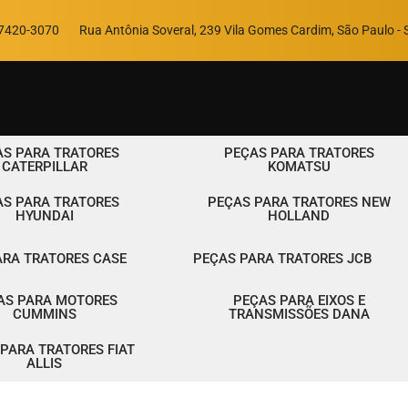
97420-3070
Rua Antônia Soveral, 239 Vila Gomes Cardim, São Paulo - S
AS PARA TRATORES
PEÇAS PARA TRATORES
CATERPILLAR
KOMATSU
AS PARA TRATORES
PEÇAS PARA TRATORES NEW
HYUNDAI
HOLLAND
ARA TRATORES CASE
PEÇAS PARA TRATORES JCB
AS PARA MOTORES
PEÇAS PARA EIXOS E
CUMMINS
TRANSMISSÕES DANA
PARA TRATORES FIAT
ALLIS