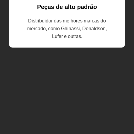
Peças de alto padrão
Distribuidor das melhores marcas do
mercado, como Ghinassi, Donaldson,
Lufer e outras.