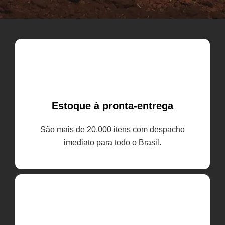
Estoque à pronta-entrega
São mais de 20.000 itens com despacho
imediato para todo o Brasil.