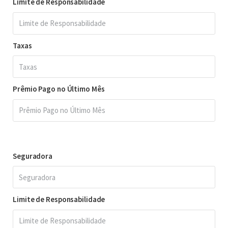
Limite de Responsabilidade
Taxas
Prêmio Pago no Último Mês
Seguradora
Limite de Responsabilidade