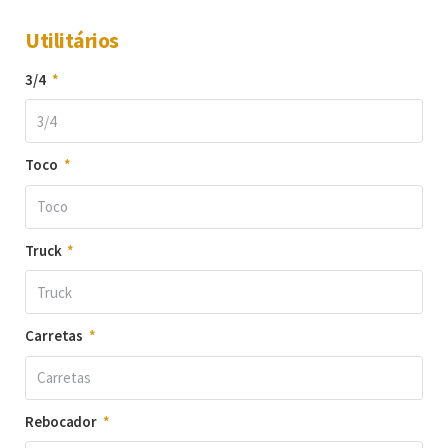
Utilitários
3/4
Toco
Truck
Carretas
Rebocador