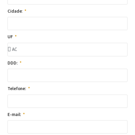
Cidade:
UF
DDD:
Telefone:
E-mail: