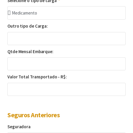
Selecione o tipo de carga
Outro tipo de Carga:
Qtde Mensal Embarque:
Valor Total Transportado - R$:
Seguros Anteriores
Seguradora