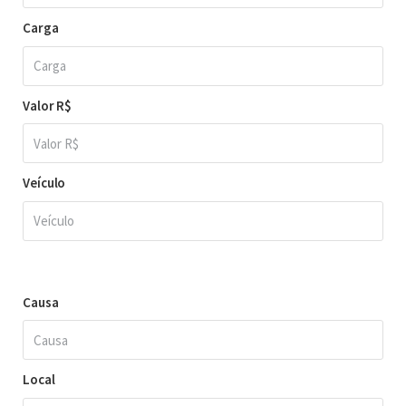
Carga
Valor R$
Veículo
Causa
Local