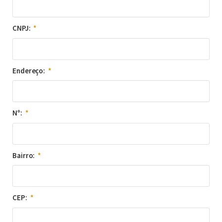
CNPJ:
Endereço:
Nº:
Bairro:
CEP: