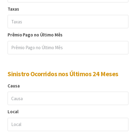
Taxas
Prêmio Pago no Último Mês
Sinistro Ocorridos nos Últimos 24 Meses
Causa
Local