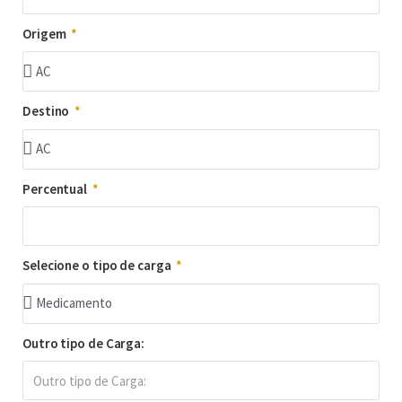
Origem
Destino
Percentual
Selecione o tipo de carga
Outro tipo de Carga: