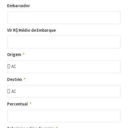
Embarcador
Vlr R$ Médio de Embarque
Origem
Destino
Percentual