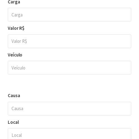
Carga
Valor R$
Veículo
Causa
Local