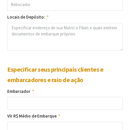
Locais de Depósito:
Especificar seus principais clientes e
embarcadores e raio de ação
Embarcador
Vlr R$ Médio de Embarque