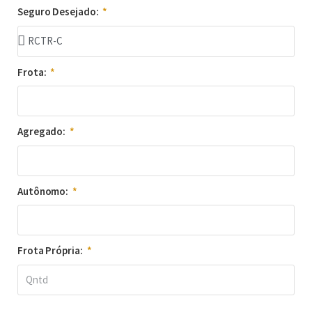
Seguro Desejado:
Frota:
Agregado:
Autônomo:
Frota Própria: