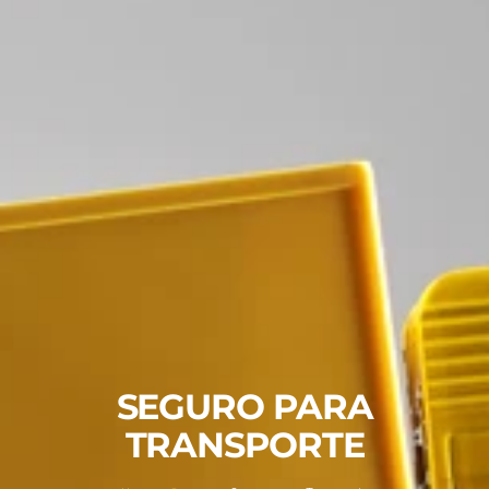
SEGURO PARA
TRANSPORTE