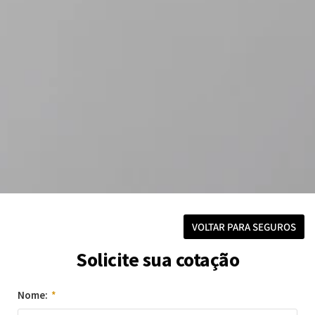
VOLTAR PARA SEGUROS
Solicite sua cotação
Nome: