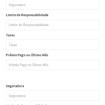
Limite de Responsabilidade
Taxas
Prêmio Pago no Último Mês
Seguradora