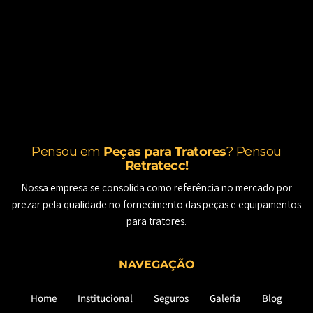
Pensou em
Peças para Tratores
? Pensou
Retratecc!
Nossa empresa se consolida como referência no mercado por
prezar pela qualidade no fornecimento das peças e equipamentos
para tratores.
NAVEGAÇÃO
Home
Institucional
Seguros
Galeria
Blog