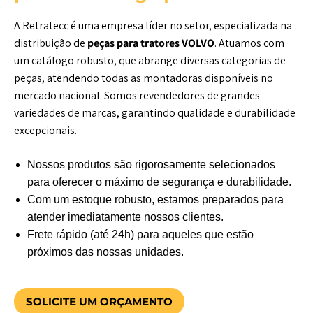
A Retratecc é uma empresa líder no setor, especializada na
distribuição de
peças para tratores VOLVO
. Atuamos com
um catálogo robusto, que abrange diversas categorias de
peças, atendendo todas as montadoras disponíveis no
mercado nacional. Somos revendedores de grandes
variedades de marcas, garantindo qualidade e durabilidade
excepcionais.
Nossos produtos são rigorosamente selecionados
para oferecer o máximo de segurança e durabilidade.
Com um estoque robusto, estamos preparados para
atender imediatamente nossos clientes.
Frete rápido (até 24h) para aqueles que estão
próximos das nossas unidades.
SOLICITE UM ORÇAMENTO