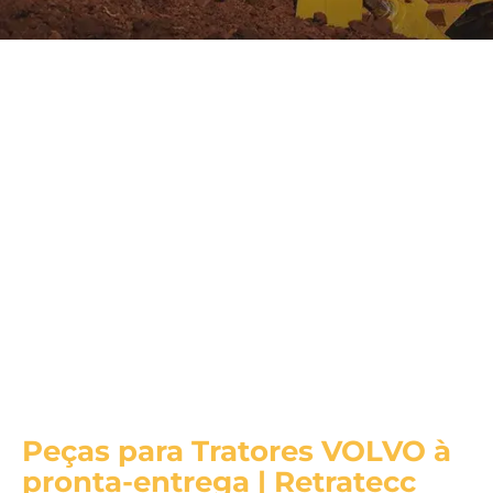
Peças para Tratores VOLVO à
pronta-entrega | Retratecc