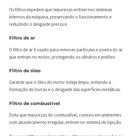
Os filtros impedem que impurezas entrem nos sistemas
internos da máquina, preservando o funcionamento e
reduzindo o desgaste precoce.
Filtro de ar
O filtro de ar é usado para remover partículas e poeira do ar
que entram no motor, protegendo os cilindros e pistões.
Filtro de óleo
Garante que o óleo do motor esteja limpo, evitando a
formação de borras e o desgaste das superfícies metálicas.
Filtro de combustível
Evita que impurezas do combustível, comuns em ambientes
com abastecimento irregular, entrem no sistema de injeção.