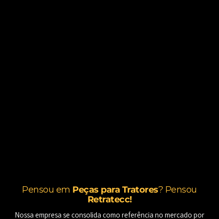
Pensou em
Peças para Tratores
? Pensou
Retratecc!
Nossa empresa se consolida como referência no mercado por