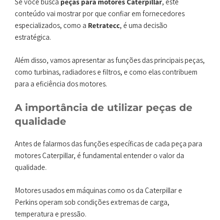
Se você busca
peças para motores Caterpillar
, este
conteúdo vai mostrar por que confiar em fornecedores
especializados, como a
Retratecc
, é uma decisão
estratégica.
Além disso, vamos apresentar as funções das principais peças,
como turbinas, radiadores e filtros, e como elas contribuem
para a eficiência dos motores.
A importância de utilizar peças de
qualidade
Antes de falarmos das funções específicas de cada peça para
motores Caterpillar, é fundamental entender o valor da
qualidade.
Motores usados em máquinas como os da Caterpillar e
Perkins operam sob condições extremas de carga,
temperatura e pressão.