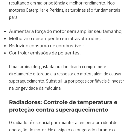
resultando em maior potência e melhor rendimento. Nos
motores Caterpillar e Perkins, as turbinas são fundamentais
para:
Aumentar a força do motor sem ampliar seu tamanho;
Melhorar o desempenho em altas altitudes;
Reduzir o consumo de combustível;
Controlar emissões de poluentes.
Uma turbina desgastada ou danificada compromete
diretamente o torque e a resposta do motor, além de causar
superaquecimento. Substituí-la por peças confiáveis é investir
na longevidade da máquina.
Radiadores: Controle de temperatura e
proteção contra superaquecimento
O radiador é essencial para manter a temperatura ideal de
operação do motor. Ele dissipa o calor gerado durante o