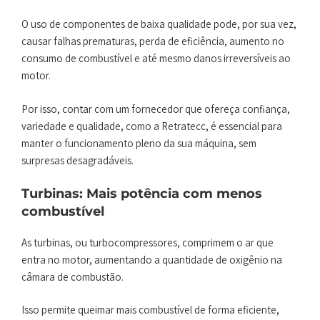
O uso de componentes de baixa qualidade pode, por sua vez,
causar falhas prematuras, perda de eficiência, aumento no
consumo de combustível e até mesmo danos irreversíveis ao
motor.
Por isso, contar com um fornecedor que ofereça confiança,
variedade e qualidade, como a Retratecc, é essencial para
manter o funcionamento pleno da sua máquina, sem
surpresas desagradáveis.
Turbinas: Mais potência com menos
combustível
As turbinas, ou turbocompressores, comprimem o ar que
entra no motor, aumentando a quantidade de oxigênio na
câmara de combustão.
Isso permite queimar mais combustível de forma eficiente,