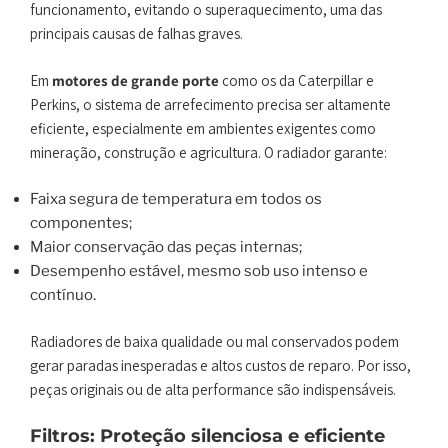
funcionamento, evitando o superaquecimento, uma das
principais causas de falhas graves.
Em
motores de grande porte
como os da Caterpillar e
Perkins, o sistema de arrefecimento precisa ser altamente
eficiente, especialmente em ambientes exigentes como
mineração, construção e agricultura. O radiador garante:
Faixa segura de temperatura em todos os
componentes;
Maior conservação das peças internas;
Desempenho estável, mesmo sob uso intenso e
contínuo.
Radiadores de baixa qualidade ou mal conservados podem
gerar paradas inesperadas e altos custos de reparo. Por isso,
peças originais ou de alta performance são indispensáveis.
Filtros: Proteção silenciosa e eficiente