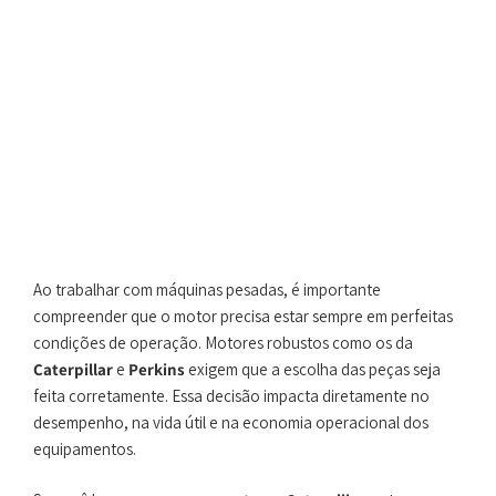
Ao trabalhar com máquinas pesadas, é importante
compreender que o motor precisa estar sempre em perfeitas
condições de operação. Motores robustos como os da
Caterpillar
e
Perkins
exigem que a escolha das peças seja
feita corretamente. Essa decisão impacta diretamente no
desempenho, na vida útil e na economia operacional dos
equipamentos.