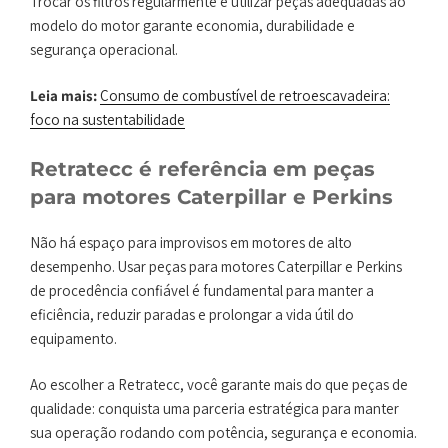
Trocar os filtros regularmente e utilizar peças adequadas ao
modelo do motor garante economia, durabilidade e
segurança operacional.
Leia mais:
Consumo de combustível de retroescavadeira:
foco na sustentabilidade
Retratecc é referência em peças
para motores Caterpillar e Perkins
Não há espaço para improvisos em motores de alto
desempenho. Usar peças para motores Caterpillar e Perkins
de procedência confiável é fundamental para manter a
eficiência, reduzir paradas e prolongar a vida útil do
equipamento.
Ao escolher a Retratecc, você garante mais do que peças de
qualidade: conquista uma parceria estratégica para manter
sua operação rodando com potência, segurança e economia.