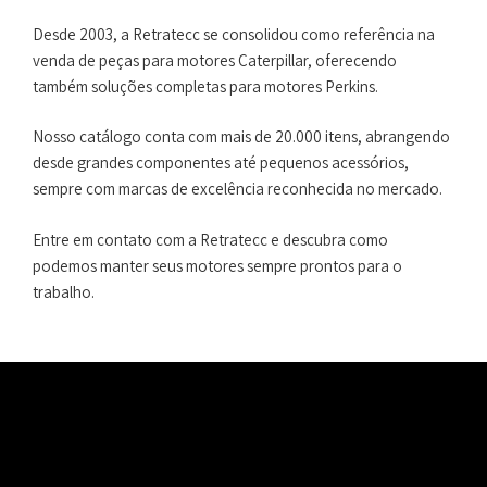
Desde 2003, a Retratecc se consolidou como referência na
venda de peças para motores Caterpillar, oferecendo
também soluções completas para motores Perkins.
Nosso catálogo conta com mais de 20.000 itens, abrangendo
desde grandes componentes até pequenos acessórios,
sempre com marcas de excelência reconhecida no mercado.
Entre em contato com a Retratecc e descubra como
podemos manter seus motores sempre prontos para o
trabalho.