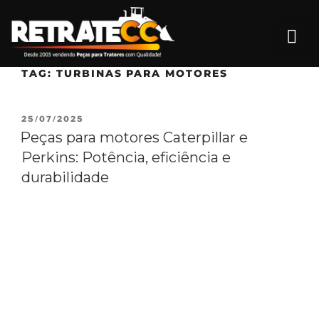
TAG:
TURBINAS PARA MOTORES
25/07/2025
Peças para motores Caterpillar e
Perkins: Potência, eficiência e
durabilidade