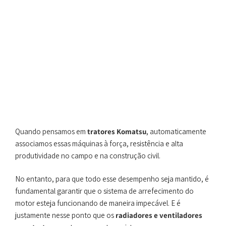
Quando pensamos em
tratores Komatsu
, automaticamente
associamos essas máquinas à força, resistência e alta
produtividade no campo e na construção civil.
No entanto, para que todo esse desempenho seja mantido, é
fundamental garantir que o sistema de arrefecimento do
motor esteja funcionando de maneira impecável. E é
justamente nesse ponto que os
radiadores e ventiladores