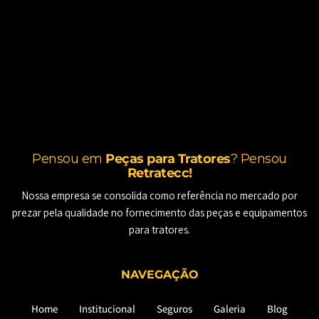
Pensou em
Peças para Tratores
? Pensou
Retratecc!
Nossa empresa se consolida como referência no mercado por
prezar pela qualidade no fornecimento das peças e equipamentos
para tratores.
NAVEGAÇÃO
Home
Institucional
Seguros
Galeria
Blog