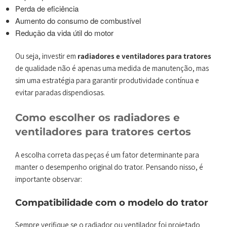
Perda de eficiência
Aumento do consumo de combustível
Redução da vida útil do motor
Ou seja, investir em
radiadores e ventiladores para tratores
de qualidade não é apenas uma medida de manutenção, mas
sim uma estratégia para garantir produtividade contínua e
evitar paradas dispendiosas.
Como escolher os radiadores e
ventiladores para tratores certos
A escolha correta das peças é um fator determinante para
manter o desempenho original do trator. Pensando nisso, é
importante observar:
Compatibilidade com o modelo do trator
Sempre verifique se o radiador ou ventilador foi projetado