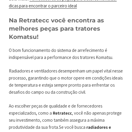
dicas para encontrar o parceiro ideal
Na Retratecc você encontra as
melhores peças para tratores
Komatsu!
O bom funcionamento do sistema de arrefecimento é
indispensável para a performance dos tratores Komatsu.
Radiadores e ventiladores desempenham um papel vital nesse
processo, garantindo que o motor opere em condições ideais
de temperatura e esteja sempre pronto para enfrentar os
desafios do campo ou da construção civil.
Ao escolher peças de qualidade e de fornecedores
especializados, como a
Retratecc
, você não apenas protege
seu investimento, como também assegura a máxima
produtividade da sua frota.Se você busca
radiadores e