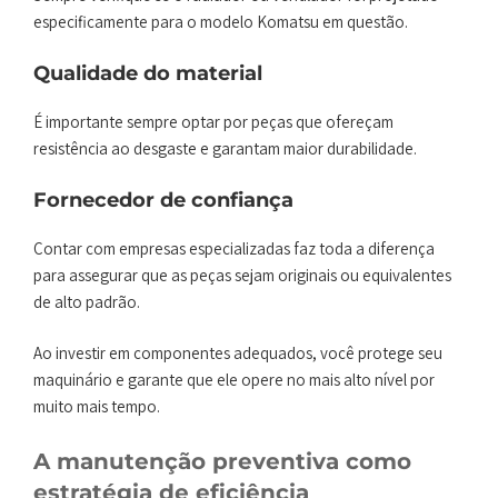
especificamente para o modelo Komatsu em questão.
Qualidade do material
É importante sempre optar por peças que ofereçam
resistência ao desgaste e garantam maior durabilidade.
Fornecedor de confiança
Contar com empresas especializadas faz toda a diferença
para assegurar que as peças sejam originais ou equivalentes
de alto padrão.
Ao investir em componentes adequados, você protege seu
maquinário e garante que ele opere no mais alto nível por
muito mais tempo.
A manutenção preventiva como
estratégia de eficiência