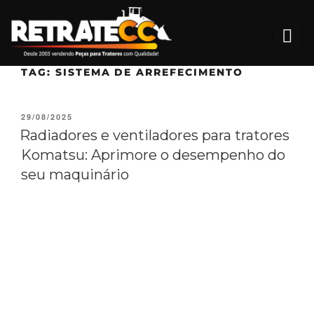
TAG:
SISTEMA DE ARREFECIMENTO
29/08/2025
Radiadores e ventiladores para tratores
Komatsu: Aprimore o desempenho do
seu maquinário