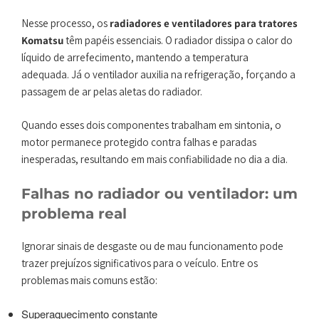
Nesse processo, os
radiadores e ventiladores para tratores
Komatsu
têm papéis essenciais. O radiador dissipa o calor do
líquido de arrefecimento, mantendo a temperatura
adequada. Já o
ventilador auxilia na refrigeração, forçando a
passagem de ar pelas aletas do radiador.
Quando esses dois componentes trabalham em sintonia, o
motor permanece protegido contra falhas e paradas
inesperadas, resultando em mais confiabilidade no dia a dia.
Falhas no radiador ou ventilador: um
problema real
Ignorar sinais de desgaste ou de mau funcionamento pode
trazer prejuízos significativos para o veículo. Entre os
problemas mais comuns estão:
Superaquecimento constante