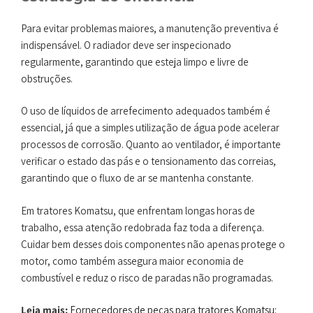
Para evitar problemas maiores, a manutenção preventiva é
indispensável. O radiador deve ser inspecionado
regularmente, garantindo que esteja limpo e livre de
obstruções.
O uso de líquidos de arrefecimento adequados também é
essencial, já que a simples utilização de água pode acelerar
processos de corrosão. Quanto ao ventilador, é importante
verificar o estado das pás e o tensionamento das correias,
garantindo que o fluxo de ar se mantenha constante.
Em tratores Komatsu, que enfrentam longas horas de
trabalho, essa atenção redobrada faz toda a diferença.
Cuidar bem desses dois componentes não apenas protege o
motor, como também assegura maior economia de
combustível e reduz o risco de paradas não programadas.
Leia mais:
Fornecedores de peças para tratores Komatsu: