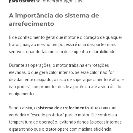
para tratores
se tornam protagonistas.
A importância do sistema de
arrefecimento
É de conhecimento geral que motor é o coração de qualquer
trator, mas, ao mesmo tempo, essa é uma das partes mais
sensíveis quando falamos em desempenho e durabilidade.
Durante as operações, o motor trabalha em rotações
elevadas, o que gera calor intenso. Se esse calor não for
devidamente dissipado, o risco de superaquecimento é alto, e
isso poderá comprometer desde a potência até a vida útil do
equipamento.
Sendo assim, o
sistema de arrefecimento
atua como um
verdadeiro “escudo protetor” para o motor. Ele controla a
temperatura de operação, evitando danos às peças internas
e garantindo que o trator opere com máxima eficiência.