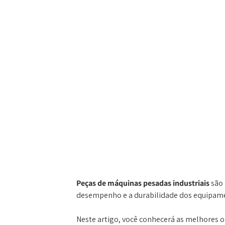
Peças de máquinas pesadas industriais
são 
desempenho e a durabilidade dos equipam
Neste artigo, você conhecerá as melhores 