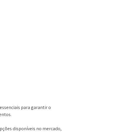
essenciais para garantir o
entos.
opções disponíveis no mercado,