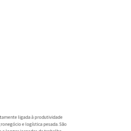
retamente ligada à produtividade
ronegócio e logística pesada. São