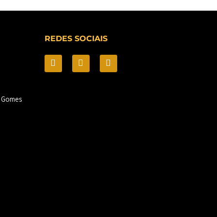
REDES SOCIAIS
a Gomes