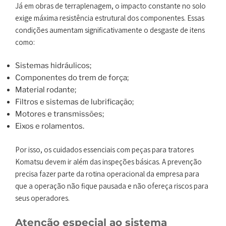
Já em obras de terraplenagem, o impacto constante no solo
exige máxima resistência estrutural dos componentes. Essas
condições aumentam significativamente o desgaste de itens
como:
Sistemas hidráulicos;
Componentes do trem de força;
Material rodante;
Filtros e sistemas de lubrificação;
Motores e transmissões;
Eixos e rolamentos.
Por isso, os cuidados essenciais com peças para tratores
Komatsu devem ir além das inspeções básicas. A prevenção
precisa fazer parte da rotina operacional da empresa para
que a operação não fique pausada e não ofereça riscos para
seus operadores.
Atenção especial ao sistema