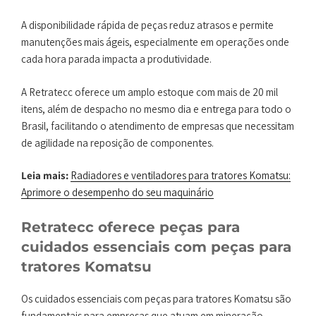
A disponibilidade rápida de peças reduz atrasos e permite
manutenções mais ágeis, especialmente em operações onde
cada hora parada impacta a produtividade.
A Retratecc oferece um amplo estoque com mais de 20 mil
itens, além de despacho no mesmo dia e entrega para todo o
Brasil, facilitando o atendimento de empresas que necessitam
de agilidade na reposição de componentes.
Leia mais:
Radiadores e ventiladores para tratores Komatsu:
Aprimore o desempenho do seu maquinário
Retratecc oferece peças para
cuidados essenciais com peças para
tratores Komatsu
Os cuidados essenciais com peças para tratores Komatsu são
fundamentais para empresas que atuam em mineração,