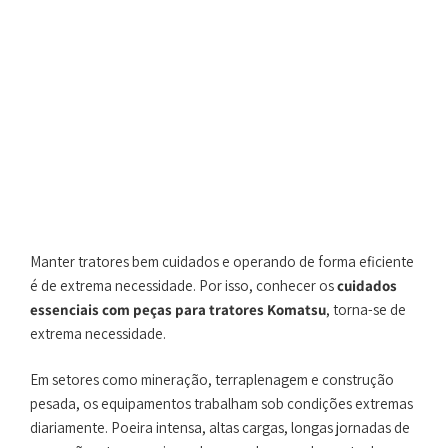
Manter tratores bem cuidados e operando de forma eficiente
é de extrema necessidade. Por isso, conhecer os
cuidados
essenciais com peças para tratores Komatsu
, torna-se de
extrema necessidade.
Em setores como mineração, terraplenagem e construção
pesada, os equipamentos trabalham sob condições extremas
diariamente. Poeira intensa, altas cargas, longas jornadas de