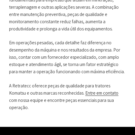
terraplenagem e outras aplicações severas. A combinação
entre manutenção preventiva, peças de qualidade e
monitoramento constante reduz falhas, aumenta a
produtividade e prolonga a vida útil dos equipamentos.
Em operações pesadas, cada detalhe faz diferença no
desempenho da máquina e nos resultados da empresa. Por
isso, contar com um fornecedor especializado, com amplo
estoque e atendimento ágil, se torna um fator estratégico
para manter a operação funcionando com máxima eficiência.
A Retratecc oferece peças de qualidade para tratores
Komatsu e outras marcas reconhecidas.
Entre em contato
com nossa equipe e encontre peças essenciais para sua
operação.