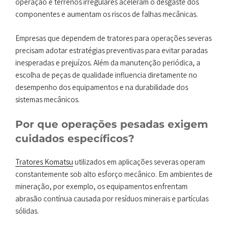
operação e terrenos irregulares aceleram o desgaste dos
componentes e aumentam os riscos de falhas mecânicas.
Empresas que dependem de tratores para operações severas
precisam adotar estratégias preventivas para evitar paradas
inesperadas e prejuízos. Além da manutenção periódica, a
escolha de peças de qualidade influencia diretamente no
desempenho dos equipamentos e na durabilidade dos
sistemas mecânicos.
Por que operações pesadas exigem
cuidados específicos?
Tratores Komatsu
utilizados em aplicações severas operam
constantemente sob alto esforço mecânico. Em ambientes de
mineração, por exemplo, os equipamentos enfrentam
abrasão contínua causada por resíduos minerais e partículas
sólidas.