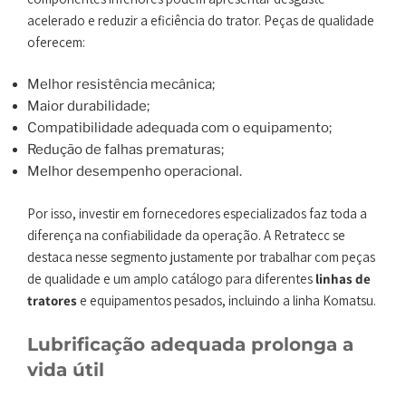
acelerado e reduzir a eficiência do trator. Peças de qualidade
oferecem:
Melhor resistência mecânica;
Maior durabilidade;
Compatibilidade adequada com o equipamento;
Redução de falhas prematuras;
Melhor desempenho operacional.
Por isso, investir em fornecedores especializados faz toda a
diferença na confiabilidade da operação. A Retratecc se
destaca nesse segmento justamente por trabalhar com peças
de qualidade e um amplo catálogo para diferentes
linhas de
tratores
e equipamentos pesados, incluindo a linha Komatsu.
Lubrificação adequada prolonga a
vida útil