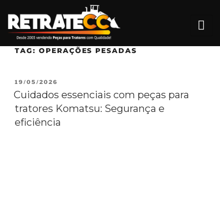
TAG:
OPERAÇÕES PESADAS
19/05/2026
Cuidados essenciais com peças para
tratores Komatsu: Segurança e
eficiência