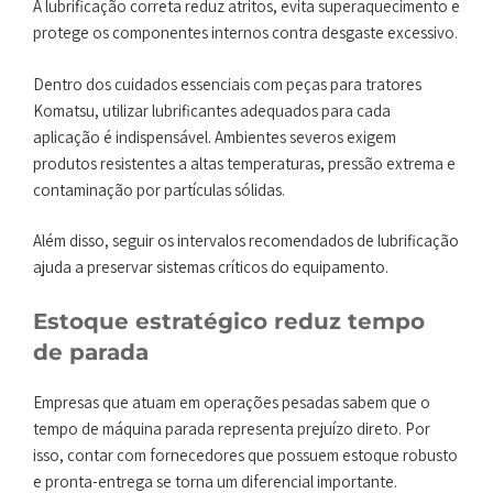
A lubrificação correta reduz atritos, evita superaquecimento e
protege os componentes internos contra desgaste excessivo.
Dentro dos cuidados essenciais com peças para tratores
Komatsu, utilizar lubrificantes adequados para cada
aplicação é indispensável. Ambientes severos exigem
produtos resistentes a altas temperaturas, pressão extrema e
contaminação por partículas sólidas.
Além disso, seguir os intervalos recomendados de lubrificação
ajuda a preservar sistemas críticos do equipamento.
Estoque estratégico reduz tempo
de parada
Empresas que atuam em operações pesadas sabem que o
tempo de máquina parada representa prejuízo direto. Por
isso, contar com fornecedores que possuem estoque robusto
e pronta-entrega se torna um diferencial importante.