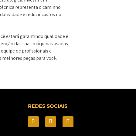
 técnica representa o caminho
dutividade e reduzir custos no
ocê estará garantindo qualidade e
tenção das suas máquinas usadas
equipe de profissionais e
s melhores peças para você.
REDES SOCIAIS