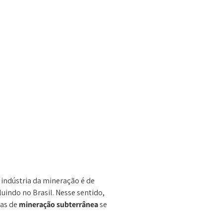
indústria da mineração é de
uindo no Brasil. Nesse sentido,
nas de
mineração subterrânea
se