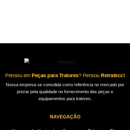
Pensou em
Peças para Tratores
? Pensou
Retratecc!
Nossa empresa se consolida como referência no mercado por
prezar pela qualidade no fornecimento das peças e
equipamentos para tratores.
NAVEGAÇÃO