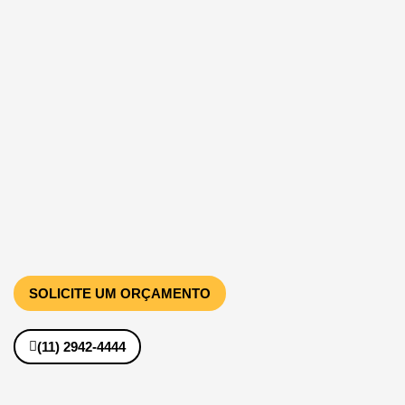
SOLICITE UM ORÇAMENTO
(11) 2942-4444