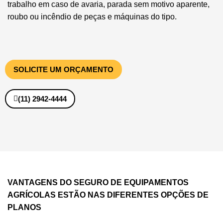
trabalho em caso de avaria, parada sem motivo aparente,
roubo ou incêndio de peças e máquinas do tipo.
SOLICITE UM ORÇAMENTO
(11) 2942-4444
VANTAGENS DO SEGURO DE EQUIPAMENTOS
AGRÍCOLAS ESTÃO NAS DIFERENTES OPÇÕES DE
PLANOS