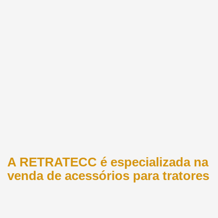
A RETRATECC é especializada na
venda de acessórios para tratores