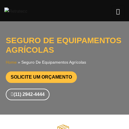
SEGURO DE EQUIPAMENTOS
AGRÍCOLAS
Home
»
Seguro De Equipamentos Agrícolas
SOLICITE UM ORÇAMENTO
(11) 2942-4444