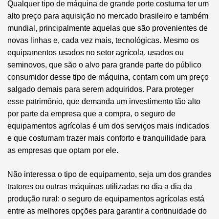
Qualquer tipo de máquina de grande porte costuma ter um
alto preço para aquisição no mercado brasileiro e também
mundial, principalmente aquelas que são provenientes de
novas linhas e, cada vez mais, tecnológicas. Mesmo os
equipamentos usados no setor agrícola, usados ou
seminovos, que são o alvo para grande parte do público
consumidor desse tipo de máquina, contam com um preço
salgado demais para serem adquiridos. Para proteger
esse patrimônio, que demanda um investimento tão alto
por parte da empresa que a compra, o seguro de
equipamentos agrícolas é um dos serviços mais indicados
e que costumam trazer mais conforto e tranquilidade para
as empresas que optam por ele.
Não interessa o tipo de equipamento, seja um dos grandes
tratores ou outras máquinas utilizadas no dia a dia da
produção rural: o seguro de equipamentos agrícolas está
entre as melhores opções para garantir a continuidade do