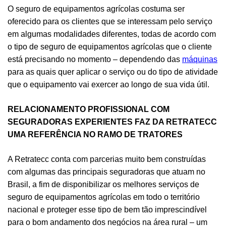
O seguro de equipamentos agrícolas costuma ser
oferecido para os clientes que se interessam pelo serviço
em algumas modalidades diferentes, todas de acordo com
o tipo de seguro de equipamentos agrícolas que o cliente
está precisando no momento – dependendo das
máquinas
para as quais quer aplicar o serviço ou do tipo de atividade
que o equipamento vai exercer ao longo de sua vida útil.
RELACIONAMENTO PROFISSIONAL COM
SEGURADORAS EXPERIENTES FAZ DA RETRATECC
UMA REFERÊNCIA NO RAMO DE TRATORES
A Retratecc conta com parcerias muito bem construídas
com algumas das principais seguradoras que atuam no
Brasil, a fim de disponibilizar os melhores serviços de
seguro de equipamentos agrícolas em todo o território
nacional e proteger esse tipo de bem tão imprescindível
para o bom andamento dos negócios na área rural – um