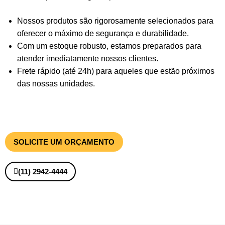
Nossos produtos são rigorosamente selecionados para
oferecer o máximo de segurança e durabilidade.
Com um estoque robusto, estamos preparados para
atender imediatamente nossos clientes.
Frete rápido (até 24h) para aqueles que estão próximos
das nossas unidades.
SOLICITE UM ORÇAMENTO
(11) 2942-4444