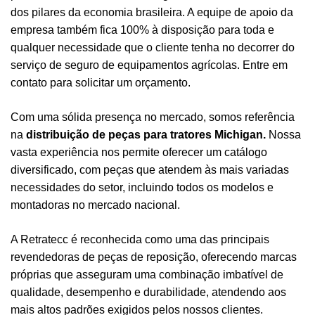
dos pilares da economia brasileira. A equipe de apoio da
empresa também fica 100% à disposição para toda e
qualquer necessidade que o cliente tenha no decorrer do
serviço de seguro de equipamentos agrícolas. Entre em
contato para solicitar um orçamento.
Com uma sólida presença no mercado, somos referência
na
distribuição de peças para tratores Michigan.
Nossa
vasta experiência nos permite oferecer um catálogo
diversificado, com peças que atendem às mais variadas
necessidades do setor, incluindo todos os modelos e
montadoras no mercado nacional.
A Retratecc é reconhecida como uma das principais
revendedoras de peças de reposição, oferecendo marcas
próprias que asseguram uma combinação imbatível de
qualidade, desempenho e durabilidade, atendendo aos
mais altos padrões exigidos pelos nossos clientes.