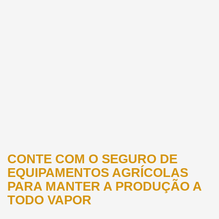
CONTE COM O SEGURO DE
EQUIPAMENTOS AGRÍCOLAS
PARA MANTER A PRODUÇÃO A
TODO VAPOR