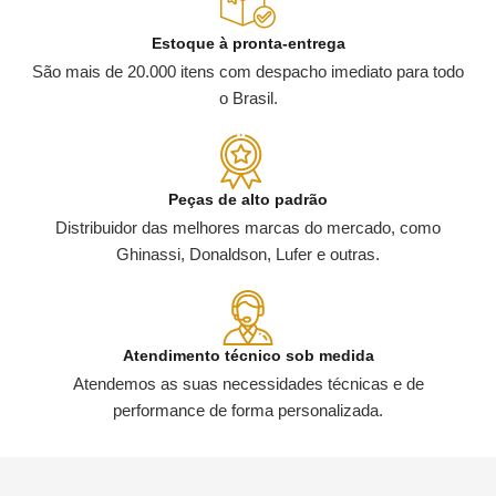
Estoque à pronta-entrega
São mais de 20.000 itens com despacho imediato para todo
o Brasil.
Peças de alto padrão
Distribuidor das melhores marcas do mercado, como
Ghinassi, Donaldson, Lufer e outras.
Atendimento técnico sob medida
Atendemos as suas necessidades técnicas e de
performance de forma personalizada.