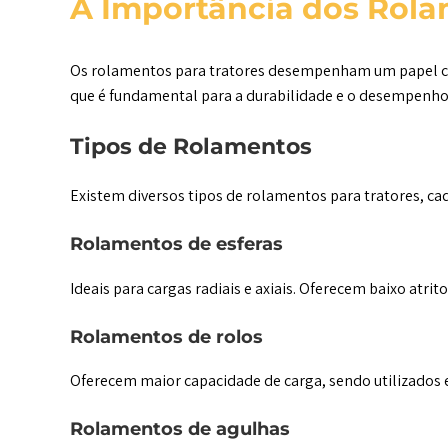
A Importância dos Rol
Os rolamentos para tratores desempenham um papel cru
que é fundamental para a durabilidade e o desempenho
Tipos de Rolamentos
Existem diversos tipos de rolamentos para tratores, ca
Rolamentos de esferas
Ideais para cargas radiais e axiais. Oferecem baixo atrito 
Rolamentos de rolos
Oferecem maior capacidade de carga, sendo utilizados e
Rolamentos de agulhas