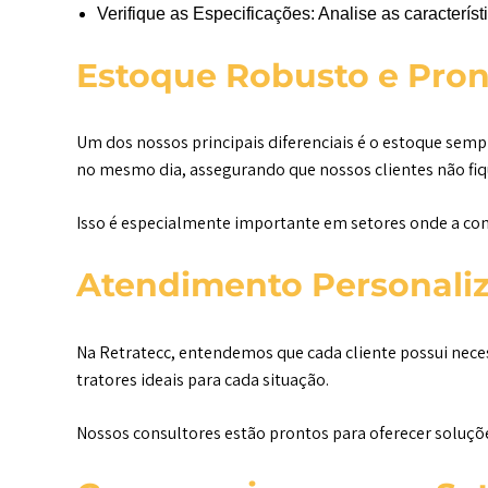
Verifique as Especificações: Analise as caracterí
Estoque Robusto e Pron
Um dos nossos principais diferenciais é o estoque semp
no mesmo dia, assegurando que nossos clientes não fi
Isso é especialmente importante em setores onde a cont
Atendimento Personali
Na Retratecc, entendemos que cada cliente possui nece
tratores ideais para cada situação.
Nossos consultores estão prontos para oferecer soluçõ