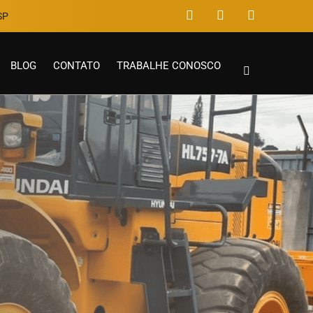
P​
BLOG
CONTATO
TRABALHE CONOSCO