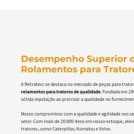
Desempenho Superior 
Rolamentos para Tratore
A Retratecc se destaca no mercado de peças para trato
rolamentos para tratores de qualidade
. Fundada em 20
sólida reputação ao priorizar a qualidade no fornecime
Nosso compromisso com a qualidade e agilidade nos ser
setor. Com mais de 20.000 itens em nosso estoque, ate
tratores, como Caterpillar, Komatsu e Volvo.