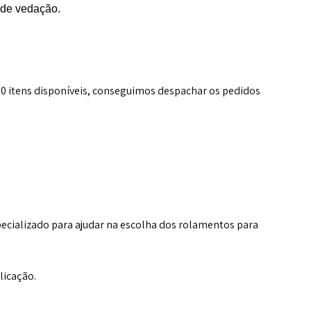
o de vedação.
0 itens disponíveis, conseguimos despachar os pedidos
ecializado para ajudar na escolha dos rolamentos para
licação.