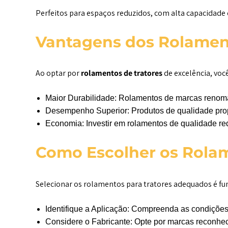
Perfeitos para espaços reduzidos, com alta capacidad
Vantagens dos Rolamen
Ao optar por
rolamentos de tratores
de excelência, voc
Maior Durabilidade: Rolamentos de marcas renoma
Desempenho Superior: Produtos de qualidade prop
Economia: Investir em rolamentos de qualidade 
Como Escolher os Rola
Selecionar os rolamentos para tratores adequados é f
Identifique a Aplicação: Compreenda as condições 
Considere o Fabricante: Opte por marcas reconhec