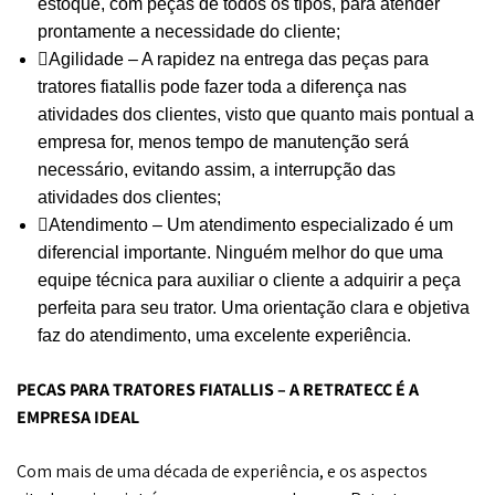
estoque, com peças de todos os tipos, para atender
prontamente a necessidade do cliente;
Agilidade – A rapidez na entrega das peças para
tratores fiatallis pode fazer toda a diferença nas
atividades dos clientes, visto que quanto mais pontual a
empresa for, menos tempo de manutenção será
necessário, evitando assim, a interrupção das
atividades dos clientes;
Atendimento – Um atendimento especializado é um
diferencial importante. Ninguém melhor do que uma
equipe técnica para auxiliar o cliente a adquirir a peça
perfeita para seu trator. Uma orientação clara e objetiva
faz do atendimento, uma excelente experiência.
PEÇAS PARA TRATORES FIATALLIS – A RETRATECC É A
EMPRESA IDEAL
Com mais de uma década de experiência, e os aspectos