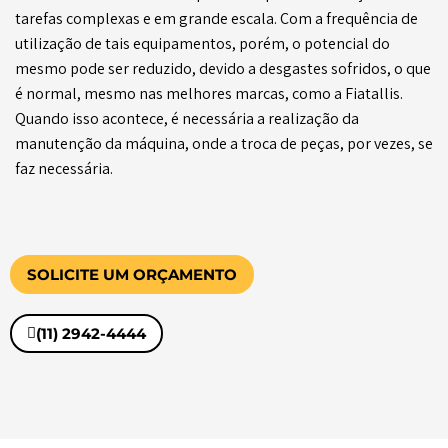
tarefas complexas e em grande escala. Com a frequência de
utilização de tais equipamentos, porém, o potencial do
mesmo pode ser reduzido, devido a desgastes sofridos, o que
é normal, mesmo nas melhores marcas, como a Fiatallis.
Quando isso acontece, é necessária a realização da
manutenção da máquina, onde a troca de peças, por vezes, se
faz necessária.
SOLICITE UM ORÇAMENTO
(11) 2942-4444