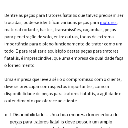
Dentre as peças para tratores fiatallis que talvez precisem ser
trocadas, pode-se identificar variadas peças para
motores
,
material rodante, hastes, transmissões, caçambas, peças
para penetração de solo, entre outras, todas de extrema
importância para o pleno funcionamento do trator como um
todo. E para realizar a aquisição destas peças para tratores
fiatallis, é imprescindível que uma empresa de qualidade faça
o fornecimento.
Uma empresa que leve a sério o compromisso com o cliente,
deve se preocupar com aspectos importantes, como a
disponibilidade de peças para tratores fiatallis, a agilidade e
o atendimento que oferece ao cliente.
Disponibilidade – Uma boa empresa fornecedora de
peças para tratores fiatallis deve possuir um amplo