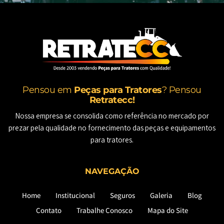
Pensou em
Peças para Tratores
? Pensou
Retratecc!
Nossa empresa se consolida como referência no mercado por
prezar pela qualidade no fornecimento das peças e equipamentos
para tratores.
NAVEGAÇÃO
Home
Institucional
Seguros
Galeria
Blog
Contato
Trabalhe Conosco
Mapa do Site