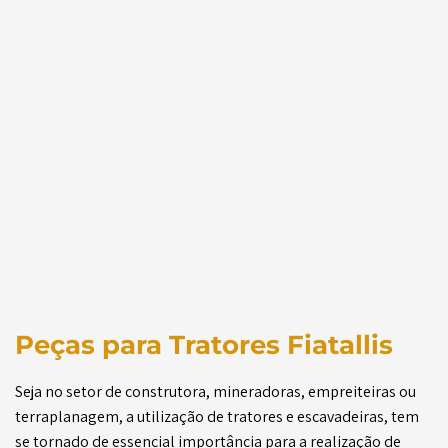
Peças para Tratores Fiatallis
Seja no setor de construtora, mineradoras, empreiteiras ou
terraplanagem, a utilização de tratores e escavadeiras, tem
se tornado de essencial importância para a realização de