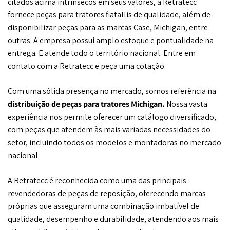
citados acima intrínsecos em seus valores, a Retratecc
fornece peças para tratores fiatallis de qualidade, além de
disponibilizar peças para as marcas Case, Michigan, entre
outras. A empresa possui amplo estoque e pontualidade na
entrega. E atende todo o território nacional. Entre em
contato com a Retratecc e peça uma cotação.
Com uma sólida presença no mercado, somos referência na
distribuição de peças para tratores Michigan.
Nossa vasta
experiência nos permite oferecer um catálogo diversificado,
com peças que atendem às mais variadas necessidades do
setor, incluindo todos os modelos e montadoras no mercado
nacional.
A Retratecc é reconhecida como uma das principais
revendedoras de peças de reposição, oferecendo marcas
próprias que asseguram uma combinação imbatível de
qualidade, desempenho e durabilidade, atendendo aos mais