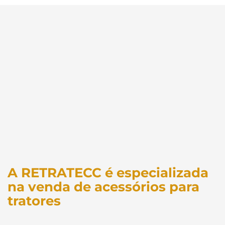
A RETRATECC é especializada
na venda de acessórios para
tratores