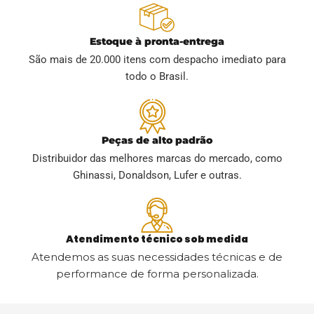
Estoque à pronta-entrega
São mais de 20.000 itens com despacho imediato para
todo o Brasil.
Peças de alto padrão
Distribuidor das melhores marcas do mercado, como
Ghinassi, Donaldson, Lufer e outras.
Atendimento técnico sob medida
Atendemos as suas necessidades técnicas e de
performance de forma personalizada.