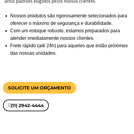
altos padrões exigidos pelos nossos clientes.
Nossos produtos são rigorosamente selecionados para
oferecer o máximo de segurança e durabilidade.
Com um estoque robusto, estamos preparados para
atender imediatamente nossos clientes.
Frete rápido (até 24h) para aqueles que estão próximos
das nossas unidades.
SOLICITE UM ORÇAMENTO
(11) 2942-4444