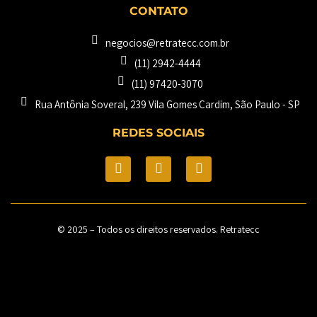
CONTATO
negocios@retratecc.com.br
(11) 2942-4444
(11) 97420-3070
Rua Antônia Soveral, 239 Vila Gomes Cardim, São Paulo - SP​
REDES SOCIAIS
© 2025 – Todos os direitos reservados. Retratecc