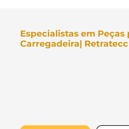
Especialistas em Peças 
Carregadeira| Retratecc