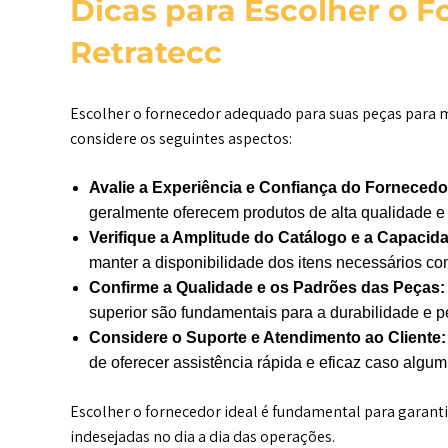
Dicas para Escolher o F
Retratecc
Escolher o fornecedor adequado para suas peças para min
considere os seguintes aspectos:
Avalie a Experiência e Confiança do Fornecedo
geralmente oferecem produtos de alta qualidade e 
Verifique a Amplitude do Catálogo e a Capacid
manter a disponibilidade dos itens necessários co
Confirme a Qualidade e os Padrões das Peças:
superior são fundamentais para a durabilidade e
Considere o Suporte e Atendimento ao Cliente:
de oferecer assistência rápida e eficaz caso alg
Escolher o fornecedor ideal é fundamental para garanti
indesejadas no dia a dia das operações.