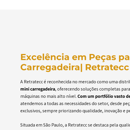
Excelência em Peças pa
Carregadeira| Retratecc
A Retratecc é reconhecida no mercado como uma distri
mini carregadeira
, oferecendo soluções completas par
máquinas no mais alto nível.
Com um portfólio vasto de
atendemos a todas as necessidades do setor, desde peç
exclusivos, sempre priorizando qualidade, inovação e 
Situada em São Paulo, a Retratecc se destaca pela qua