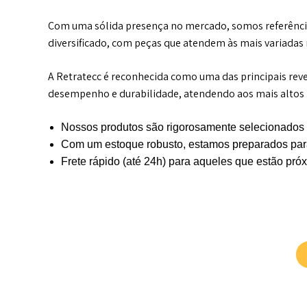
Com uma sólida presença no mercado, somos referênci
diversificado, com peças que atendem às mais variadas
A Retratecc é reconhecida como uma das principais re
desempenho e durabilidade, atendendo aos mais altos p
Nossos produtos são rigorosamente selecionados 
Com um estoque robusto, estamos preparados para
Frete rápido (até 24h) para aqueles que estão pr