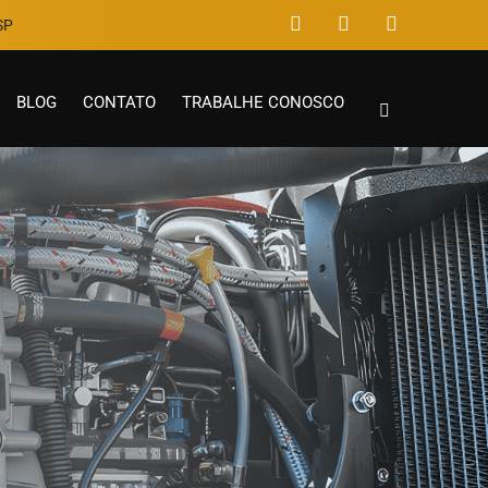
P​
BLOG
CONTATO
TRABALHE CONOSCO