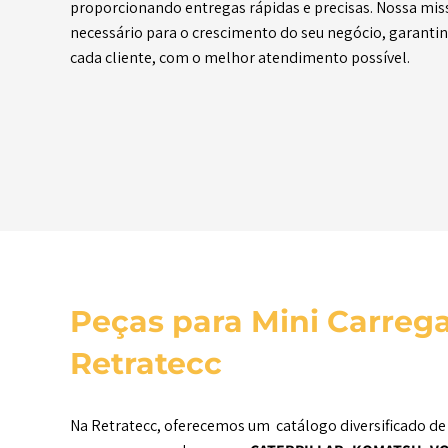
proporcionando entregas rápidas e precisas. Nossa miss
necessário para o crescimento do seu negócio, garantin
cada cliente, com o melhor atendimento possível.
Peças para Mini Carreg
Retratecc
Na Retratecc, oferecemos um catálogo diversificado de