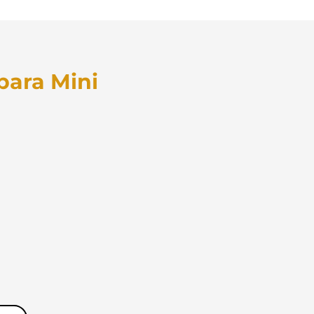
para Mini