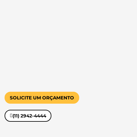
SOLICITE UM ORÇAMENTO
(11) 2942-4444