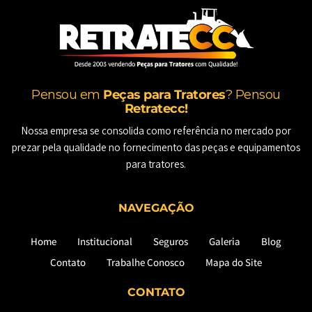
Pensou em
Peças para Tratores
? Pensou
Retratecc!
Nossa empresa se consolida como referência no mercado por
prezar pela qualidade no fornecimento das peças e equipamentos
para tratores.
NAVEGAÇÃO
Home
Institucional
Seguros
Galeria
Blog
Contato
Trabalhe Conosco
Mapa do Site
CONTATO