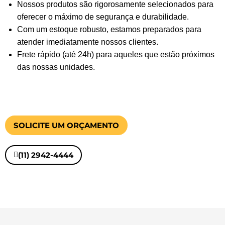
Nossos produtos são rigorosamente selecionados para
oferecer o máximo de segurança e durabilidade.
Com um estoque robusto, estamos preparados para
atender imediatamente nossos clientes.
Frete rápido (até 24h) para aqueles que estão próximos
das nossas unidades.
SOLICITE UM ORÇAMENTO
(11) 2942-4444