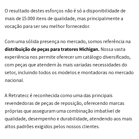
O resultado destes esforços não é só a disponibilidade de
mais de 15.000 itens de qualidade, mas principalmente a
vocação para ser seu melhor fornecedor.
Com uma sólida presença no mercado, somos referência na
distribuição de peças para tratores Michigan.
Nossa vasta
experiência nos permite oferecer um catálogo diversificado,
com peças que atendem às mais variadas necessidades do
setor, incluindo todos os modelos e montadoras no mercado
nacional.
A Retratecc é reconhecida como uma das principais
revendedoras de peças de reposição, oferecendo marcas
próprias que asseguram uma combinação imbatível de
qualidade, desempenho e durabilidade, atendendo aos mais
altos padrões exigidos pelos nossos clientes.