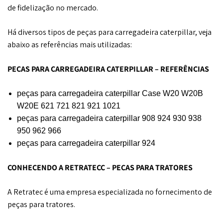
de fidelização no mercado.
Há diversos tipos de peças para carregadeira caterpillar, veja
abaixo as referências mais utilizadas:
PEÇAS PARA CARREGADEIRA CATERPILLAR – REFERÊNCIAS
peças para carregadeira caterpillar Case W20 W20B
W20E 621 721 821 921 1021
peças para carregadeira caterpillar 908 924 930 938
950 962 966
peças para carregadeira caterpillar 924
CONHECENDO A RETRATECC – PEÇAS PARA TRATORES
A Retratec é uma empresa especializada no fornecimento de
peças para tratores.