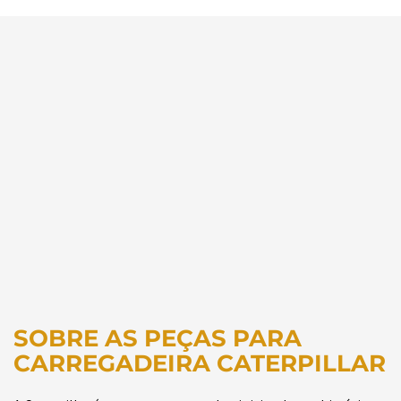
SOBRE AS PEÇAS PARA
CARREGADEIRA CATERPILLAR