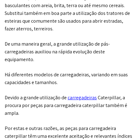
basculantes com areia, brita, terra ou até mesmo cereais.
Substitui também em boa parte a utilização dos tratores de
esteiras que comumente são usados para abrir estradas,
fazer aterros, terreiros.
De uma maneira geral, a grande utilização de pás-
carregadeiras auxiliou na rápida evolução deste
equipamento.
Há diferentes modelos de carregadeiras, variando em suas
capacidades e tamanhos.
Devido a grande utilização de
carregadeiras
Caterpillar, a
procura por peças para carregadeira caterpillar também é
ampla.
Por estas e outras razões, as peças para carregadeira
caterpillar têm uma excelente aceitação e relevantes índices