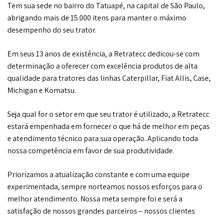
Tem sua sede no bairro do Tatuapé, na capital de São Paulo,
abrigando mais de 15.000 itens para manter o máximo
desempenho do seu trator.
Em seus 13 anos de existência, a Retratecc dedicou-se com
determinação a oferecer com excelência produtos de alta
qualidade para tratores das linhas Caterpillar, Fiat Allis, Case,
Michigan e Komatsu.
Seja qual for o setor em que seu trator é utilizado, a Retratecc
estará empenhada em fornecer o que há de melhor em peças
e atendimento técnico para sua operação. Aplicando toda
nossa competência em favor de sua produtividade.
Priorizamos a atualização constante e com uma equipe
experimentada, sempre norteamos nossos esforços para o
melhor atendimento. Nossa meta sempre foi e será a
satisfação de nossos grandes parceiros – nossos clientes