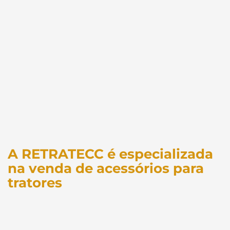
A RETRATECC é especializada
na venda de acessórios para
tratores