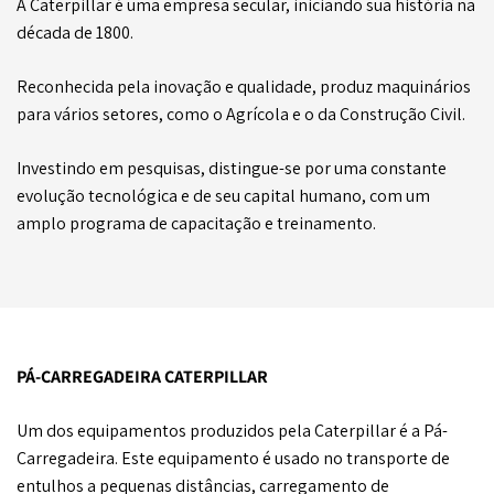
A Caterpillar é uma empresa secular, iniciando sua história na
década de 1800.
Reconhecida pela inovação e qualidade, produz maquinários
para vários setores, como o Agrícola e o da Construção Civil.
Investindo em pesquisas, distingue-se por uma constante
evolução tecnológica e de seu capital humano, com um
amplo programa de capacitação e treinamento.
PÁ-CARREGADEIRA CATERPILLAR
Um dos equipamentos produzidos pela Caterpillar é a Pá-
Carregadeira. Este equipamento é usado no transporte de
entulhos a pequenas distâncias, carregamento de