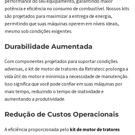
performance do seu equipamento, garantindo maior
potência e eficiência no consumo de combustível. Nossos kits
são projetados para maximizar a entrega de energia,
permitindo que suas máquinas operem em níveis ideais,
mesmo sob condições exigentes.
Durabilidade Aumentada
Com componentes projetados para suportar condições
adversas, o kit de motor de tratores da Retratecc prolonga a
vida útil do motor e minimiza a necessidade de manutenção.
Isso significa que você pode confiar em suas máquinas por
mais tempo, reduzindo o tempo de inatividade e
aumentando a produtividade.
Redução de Custos Operacionais
A eficiência proporcionada pelo
kit de motor de tratores