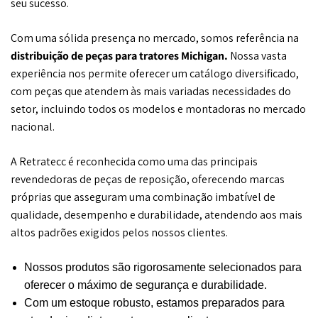
seu sucesso.
Com uma sólida presença no mercado, somos referência na
distribuição de peças para tratores Michigan.
Nossa vasta
experiência nos permite oferecer um catálogo diversificado,
com peças que atendem às mais variadas necessidades do
setor, incluindo todos os modelos e montadoras no mercado
nacional.
A Retratecc é reconhecida como uma das principais
revendedoras de peças de reposição, oferecendo marcas
próprias que asseguram uma combinação imbatível de
qualidade, desempenho e durabilidade, atendendo aos mais
altos padrões exigidos pelos nossos clientes.
Nossos produtos são rigorosamente selecionados para
oferecer o máximo de segurança e durabilidade.
Com um estoque robusto, estamos preparados para