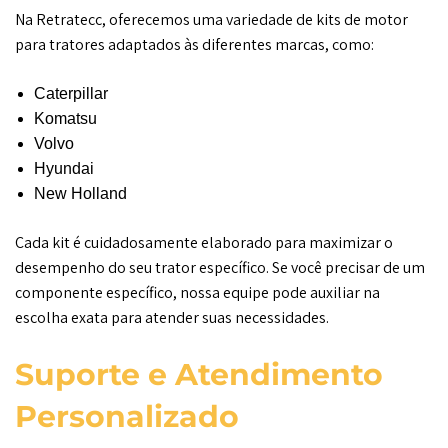
Na Retratecc, oferecemos uma variedade de kits de motor
para tratores adaptados às diferentes marcas, como:
Caterpillar
Komatsu
Volvo
Hyundai
New Holland
Cada kit é cuidadosamente elaborado para maximizar o
desempenho do seu trator específico. Se você precisar de um
componente específico, nossa equipe pode auxiliar na
escolha exata para atender suas necessidades.
Suporte e Atendimento
Personalizado