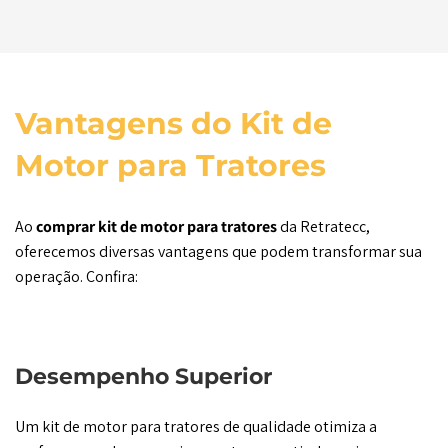
Vantagens do Kit de
Motor para Tratores
Ao
comprar
kit de motor para tratores
da Retratecc,
oferecemos diversas vantagens que podem transformar sua
operação. Confira:
Desempenho Superior
Um kit de motor para tratores de qualidade otimiza a