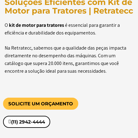
Soluções Eficientes com Kit de
Motor para Tratores | Retratecc
O
kit de motor para tratores
é essencial para garantir a
eficiência e durabilidade dos equipamentos.
Na Retratecc, sabemos que a qualidade das peças impacta
diretamente no desempenho das máquinas. Com um
catálogo que supera 20.000 itens, garantimos que você
encontre a solução ideal para suas necessidades.
SOLICITE UM ORÇAMENTO
(11) 2942-4444