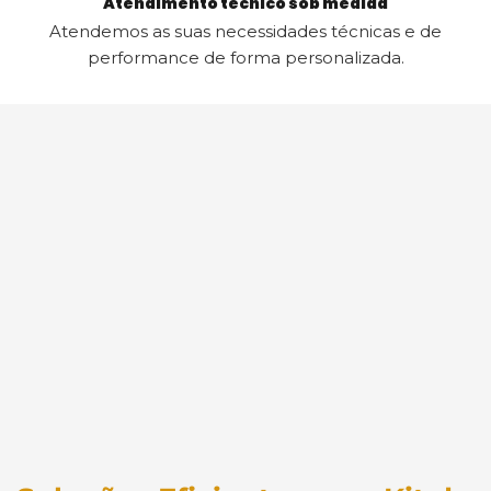
Atendimento técnico sob medida
Atendemos as suas necessidades técnicas e de
performance de forma personalizada.