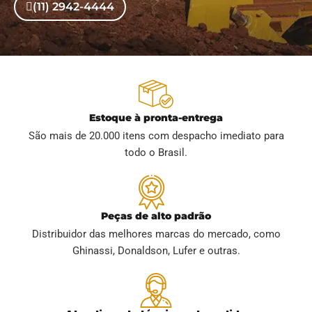
(11) 2942-4444
Estoque à pronta-entrega
São mais de 20.000 itens com despacho imediato para
todo o Brasil.
Peças de alto padrão
Distribuidor das melhores marcas do mercado, como
Ghinassi, Donaldson, Lufer e outras.