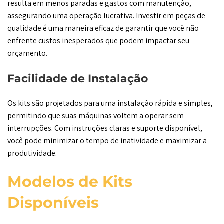
resulta em menos paradas e gastos com manutenção,
assegurando uma operação lucrativa. Investir em peças de
qualidade é uma maneira eficaz de garantir que você não
enfrente custos inesperados que podem impactar seu
orçamento.
Facilidade de Instalação
Os kits são projetados para uma instalação rápida e simples,
permitindo que suas máquinas voltem a operar sem
interrupções. Com instruções claras e suporte disponível,
você pode minimizar o tempo de inatividade e maximizar a
produtividade.
Modelos de Kits
Disponíveis