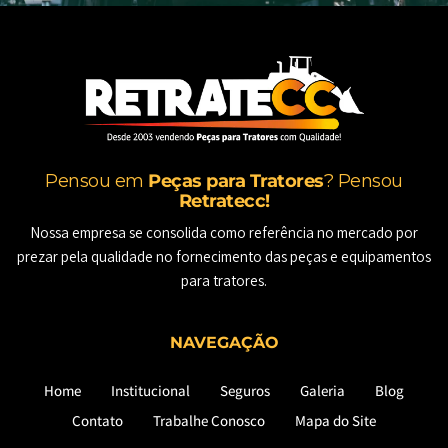
Pensou em
Peças para Tratores
? Pensou
Retratecc!
Nossa empresa se consolida como referência no mercado por
prezar pela qualidade no fornecimento das peças e equipamentos
para tratores.
NAVEGAÇÃO
Home
Institucional
Seguros
Galeria
Blog
Contato
Trabalhe Conosco
Mapa do Site