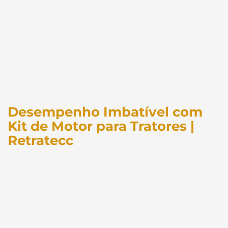
Desempenho Imbatível com
Kit de Motor para Tratores |
Retratecc