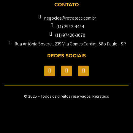
CONTATO
negocios@retratecc.com.br
(11) 2942-4444
(11) 97420-3070
Rua Antônia Soveral, 239 Vila Gomes Cardim, São Paulo - SP​
REDES SOCIAIS
© 2025 – Todos os direitos reservados. Retratecc