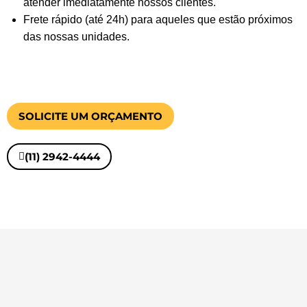
atender imediatamente nossos clientes.
Frete rápido (até 24h) para aqueles que estão próximos
das nossas unidades.
SOLICITE UM ORÇAMENTO
(11) 2942-4444