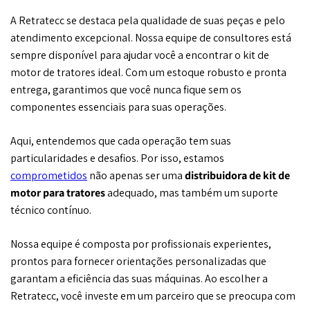
A Retratecc se destaca pela qualidade de suas peças e pelo
atendimento excepcional. Nossa equipe de consultores está
sempre disponível para ajudar você a encontrar o kit de
motor de tratores ideal. Com um estoque robusto e pronta
entrega, garantimos que você nunca fique sem os
componentes essenciais para suas operações.
Aqui, entendemos que cada operação tem suas
particularidades e desafios. Por isso, estamos
comprometidos
não apenas ser uma
distribuidora de
kit de
motor para tratores
adequado, mas também um suporte
técnico contínuo.
Nossa equipe é composta por profissionais experientes,
prontos para fornecer orientações personalizadas que
garantam a eficiência das suas máquinas. Ao escolher a
Retratecc, você investe em um parceiro que se preocupa com