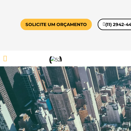
SOLICITE UM ORÇAMENTO
(11) 2942-4