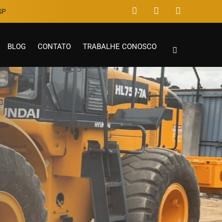
P​
BLOG
CONTATO
TRABALHE CONOSCO