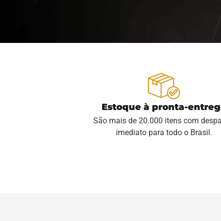
Estoque à pronta-entre
São mais de 20.000 itens com desp
imediato para todo o Brasil.