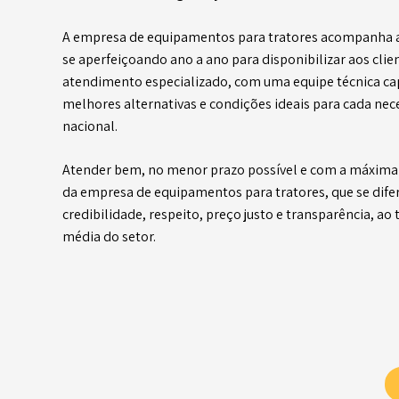
A empresa de equipamentos para tratores acompanha 
se aperfeiçoando ano a ano para disponibilizar aos clie
atendimento especializado, com uma equipe técnica cap
melhores alternativas e condições ideais para cada nec
nacional.
Atender bem, no menor prazo possível e com a máxima 
da empresa de equipamentos para tratores, que se dife
credibilidade, respeito, preço justo e transparência, ao 
média do setor.