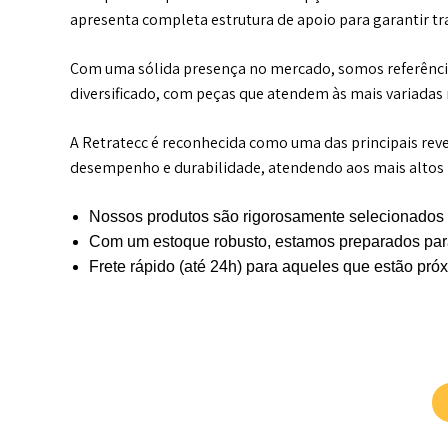
apresenta completa estrutura de apoio para garantir 
Com uma sólida presença no mercado, somos referênci
diversificado, com peças que atendem às mais variadas
A Retratecc é reconhecida como uma das principais re
desempenho e durabilidade, atendendo aos mais altos p
Nossos produtos são rigorosamente selecionados 
Com um estoque robusto, estamos preparados para
Frete rápido (até 24h) para aqueles que estão pr