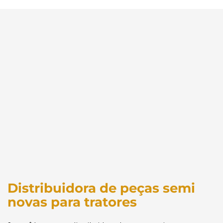
Distribuidora de peças semi
novas para tratores