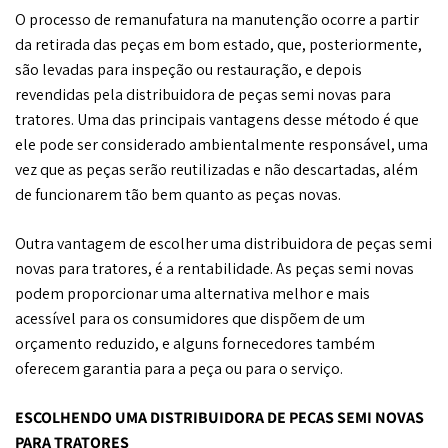
O processo de remanufatura na manutenção ocorre a partir
da retirada das peças em bom estado, que, posteriormente,
são levadas para inspeção ou restauração, e depois
revendidas pela distribuidora de peças semi novas para
tratores. Uma das principais vantagens desse método é que
ele pode ser considerado ambientalmente responsável, uma
vez que as peças serão reutilizadas e não descartadas, além
de funcionarem tão bem quanto as peças novas.
Outra vantagem de escolher uma distribuidora de peças semi
novas para tratores, é a rentabilidade. As peças semi novas
podem proporcionar uma alternativa melhor e mais
acessível para os consumidores que dispõem de um
orçamento reduzido, e alguns fornecedores também
oferecem garantia para a peça ou para o serviço.
ESCOLHENDO UMA DISTRIBUIDORA DE PEÇAS SEMI NOVAS
PARA TRATORES