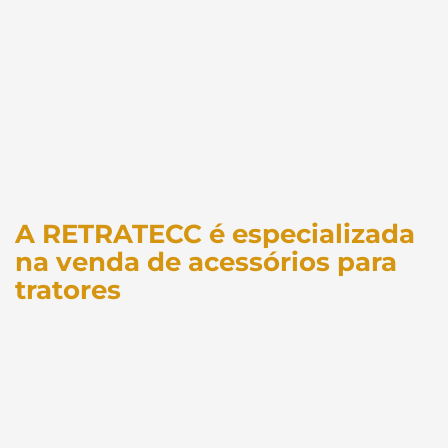
A RETRATECC é especializada
na venda de acessórios para
tratores