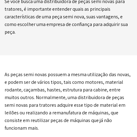
Se você busca uma distribuidora de peças semi novas para
tratores, é importante entender quais as principais
características de uma peça semi nova, suas vantagens, e
como escolher uma empresa de confiança para adquirir sua
peça.
As peças semi novas possuem a mesma utilização das novas,
e podem ser de vários tipos, tais como motores, material
rodante, caçambas, hastes, estrutura para cabine, entre
muitos outros. Normalmente, uma distribuidora de peças
semi novas para tratores adquire esse tipo de material em
leilões ou realizando a remanufatura de máquinas, que
consiste em reutilizar peças de máquinas que já não
funcionam mais.