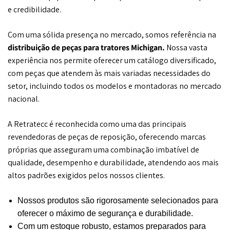
e credibilidade.
Com uma sólida presença no mercado, somos referência na
distribuição de peças para tratores Michigan.
Nossa vasta
experiência nos permite oferecer um catálogo diversificado,
com peças que atendem às mais variadas necessidades do
setor, incluindo todos os modelos e montadoras no mercado
nacional.
A Retratecc é reconhecida como uma das principais
revendedoras de peças de reposição, oferecendo marcas
próprias que asseguram uma combinação imbatível de
qualidade, desempenho e durabilidade, atendendo aos mais
altos padrões exigidos pelos nossos clientes.
Nossos produtos são rigorosamente selecionados para
oferecer o máximo de segurança e durabilidade.
Com um estoque robusto, estamos preparados para