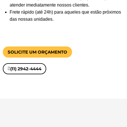
atender imediatamente nossos clientes.
Frete rápido (até 24h) para aqueles que estão próximos
das nossas unidades.
SOLICITE UM ORÇAMENTO
(11) 2942-4444