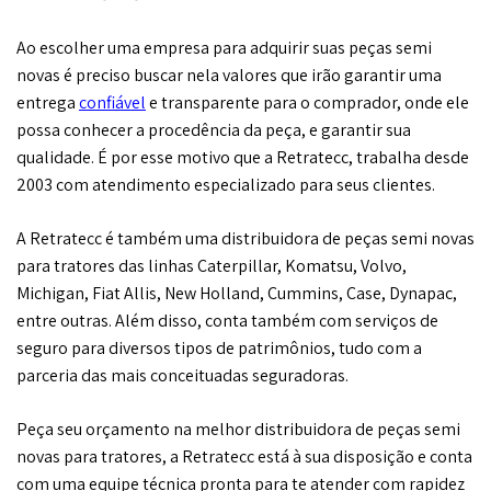
Ao escolher uma empresa para adquirir suas peças semi
novas é preciso buscar nela valores que irão garantir uma
entrega
confiável
e transparente para o comprador, onde ele
possa conhecer a procedência da peça, e garantir sua
qualidade. É por esse motivo que a Retratecc, trabalha desde
2003 com atendimento especializado para seus clientes.
A Retratecc é também uma distribuidora de peças semi novas
para tratores das linhas Caterpillar, Komatsu, Volvo,
Michigan, Fiat Allis, New Holland, Cummins, Case, Dynapac,
entre outras. Além disso, conta também com serviços de
seguro para diversos tipos de patrimônios, tudo com a
parceria das mais conceituadas seguradoras.
Peça seu orçamento na melhor distribuidora de peças semi
novas para tratores, a Retratecc está à sua disposição e conta
com uma equipe técnica pronta para te atender com rapidez