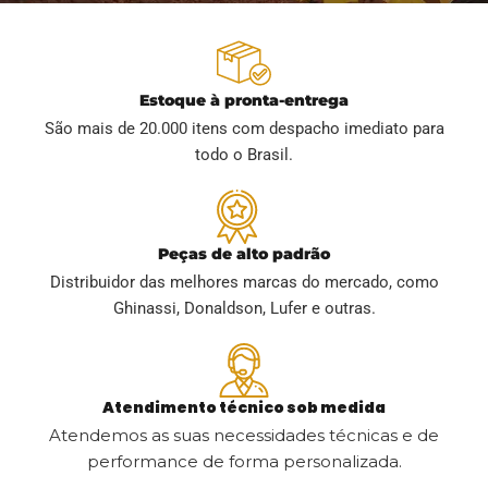
Estoque à pronta-entrega
São mais de 20.000 itens com despacho imediato para
todo o Brasil.
Peças de alto padrão
Distribuidor das melhores marcas do mercado, como
Ghinassi, Donaldson, Lufer e outras.
Atendimento técnico sob medida
Atendemos as suas necessidades técnicas e de
performance de forma personalizada.