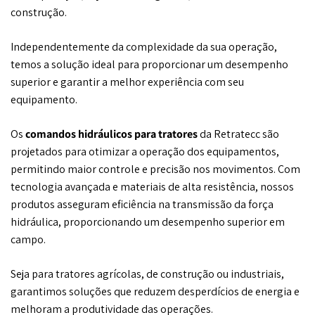
construção.
Independentemente da complexidade da sua operação,
temos a solução ideal para proporcionar um desempenho
superior e garantir a melhor experiência com seu
equipamento.
Os
comandos hidráulicos para tratores
da Retratecc são
projetados para otimizar a operação dos equipamentos,
permitindo maior controle e precisão nos movimentos. Com
tecnologia avançada e materiais de alta resistência, nossos
produtos asseguram eficiência na transmissão da força
hidráulica, proporcionando um desempenho superior em
campo.
Seja para tratores agrícolas, de construção ou industriais,
garantimos soluções que reduzem desperdícios de energia e
melhoram a produtividade das operações.