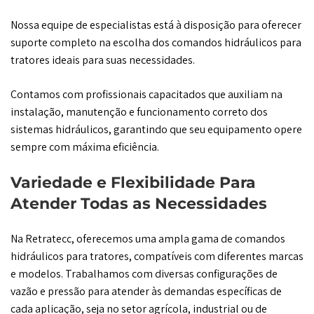
Nossa equipe de especialistas está à disposição para oferecer
suporte completo na escolha dos comandos hidráulicos para
tratores ideais para suas necessidades.
Contamos com profissionais capacitados que auxiliam na
instalação, manutenção e funcionamento correto dos
sistemas hidráulicos, garantindo que seu equipamento opere
sempre com máxima eficiência.
Variedade e Flexibilidade Para
Atender Todas as Necessidades
Na Retratecc, oferecemos uma ampla gama de comandos
hidráulicos para tratores, compatíveis com diferentes marcas
e modelos. Trabalhamos com diversas configurações de
vazão e pressão para atender às demandas específicas de
cada aplicação, seja no setor agrícola, industrial ou de