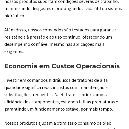
nossos produtos suportam condições severas de trabalho,
minimizando desgastes e prolongando a vida útil do sistema
hidráulico.
Além disso, nossos comandos são testados para garantir
resistência à pressão e ao uso contínuo, oferecendo um
desempenho confiável mesmo nas aplicações mais
exigentes.
Economia em Custos Operacionais
Investir em comandos hidráulicos de tratores de alta
qualidade significa reduzir custos com manutenção e
substituições frequentes. Na Retratecc, priorizamos a
eficiência dos componentes, evitando falhas prematuras e
garantindo um funcionamento estável por mais tempo.
Nossos produtos ajudam a otimizar o consumo de óleo