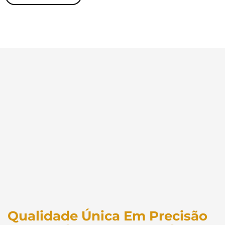
Qualidade Única Em Precisão