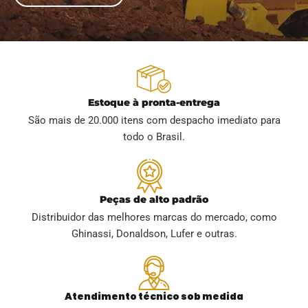
Estoque à pronta-entrega
São mais de 20.000 itens com despacho imediato para
todo o Brasil.
Peças de alto padrão
Distribuidor das melhores marcas do mercado, como
Ghinassi, Donaldson, Lufer e outras.
Atendimento técnico sob medida