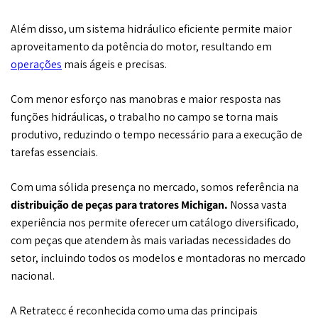
Além disso, um sistema hidráulico eficiente permite maior
aproveitamento da potência do motor, resultando em
operações
mais ágeis e precisas.
Com menor esforço nas manobras e maior resposta nas
funções hidráulicas, o trabalho no campo se torna mais
produtivo, reduzindo o tempo necessário para a execução de
tarefas essenciais.
Com uma sólida presença no mercado, somos referência na
distribuição de peças para tratores Michigan.
Nossa vasta
experiência nos permite oferecer um catálogo diversificado,
com peças que atendem às mais variadas necessidades do
setor, incluindo todos os modelos e montadoras no mercado
nacional.
A Retratecc é reconhecida como uma das principais