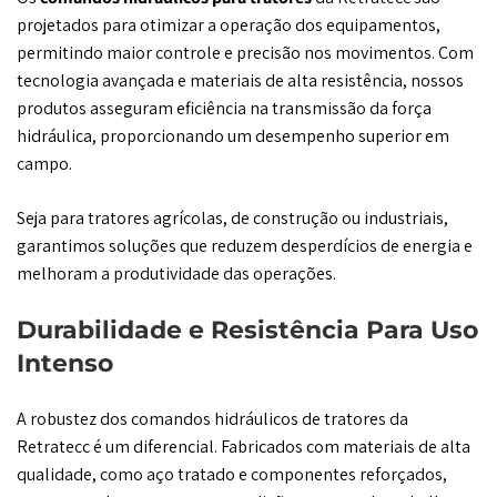
projetados para otimizar a operação dos equipamentos,
permitindo maior controle e precisão nos movimentos. Com
tecnologia avançada e materiais de alta resistência, nossos
produtos asseguram eficiência na transmissão da força
hidráulica, proporcionando um desempenho superior em
campo.
Seja para tratores agrícolas, de construção ou industriais,
garantimos soluções que reduzem desperdícios de energia e
melhoram a produtividade das operações.
Durabilidade e Resistência Para Uso
Intenso
A robustez dos comandos hidráulicos de tratores da
Retratecc é um diferencial. Fabricados com materiais de alta
qualidade, como aço tratado e componentes reforçados,