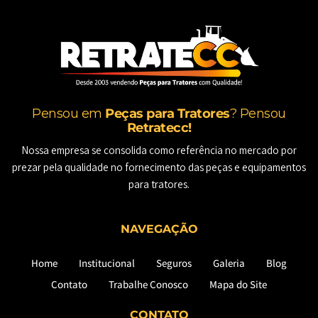
Pensou em
Peças para Tratores
? Pensou
Retratecc!
Nossa empresa se consolida como referência no mercado por
prezar pela qualidade no fornecimento das peças e equipamentos
para tratores.
NAVEGAÇÃO
Home
Institucional
Seguros
Galeria
Blog
Contato
Trabalhe Conosco
Mapa do Site
CONTATO