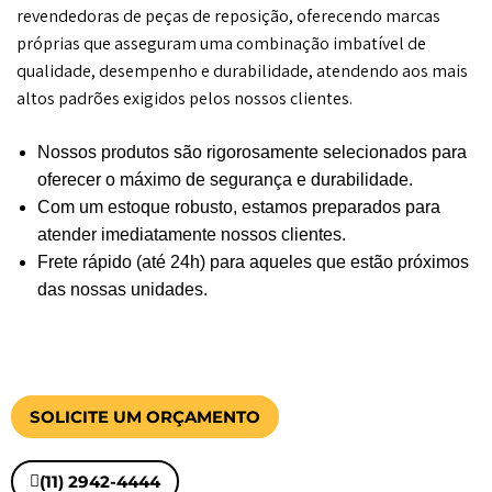
revendedoras de peças de reposição, oferecendo marcas
próprias que asseguram uma combinação imbatível de
qualidade, desempenho e durabilidade, atendendo aos mais
altos padrões exigidos pelos nossos clientes.
Nossos produtos são rigorosamente selecionados para
oferecer o máximo de segurança e durabilidade.
Com um estoque robusto, estamos preparados para
atender imediatamente nossos clientes.
Frete rápido (até 24h) para aqueles que estão próximos
das nossas unidades.
SOLICITE UM ORÇAMENTO
(11) 2942-4444