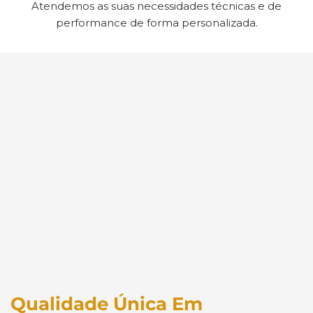
Atendemos as suas necessidades técnicas e de
performance de forma personalizada.
Qualidade Única Em