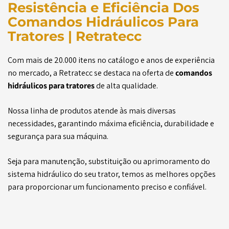
Resistência e Eficiência Dos
Comandos Hidráulicos Para
Tratores | Retratecc
Com mais de 20.000 itens no catálogo e anos de experiência
no mercado, a Retratecc se destaca na oferta de
comandos
hidráulicos para tratores
de alta qualidade.
Nossa linha de produtos atende às mais diversas
necessidades, garantindo máxima eficiência, durabilidade e
segurança para sua máquina.
Seja para manutenção, substituição ou aprimoramento do
sistema hidráulico do seu trator, temos as melhores opções
para proporcionar um funcionamento preciso e confiável.