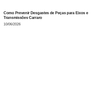
Como Prevenir Desgastes de Peças para Eixos e
Transmissões Carraro
10/06/2026