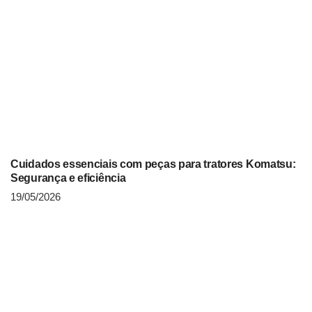
Cuidados essenciais com peças para tratores Komatsu:
Segurança e eficiência
19/05/2026