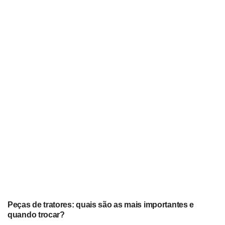
Peças de tratores: quais são as mais importantes e
quando trocar?