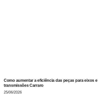
Como aumentar a eficiência das peças para eixos e
transmissões Carraro
25/06/2026