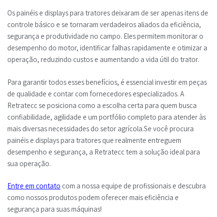
Os painéis e displays para tratores deixaram de ser apenas itens de
controle básico e se tornaram verdadeiros aliados da eficiência,
segurança e produtividade no campo. Eles permitem monitorar o
desempenho do motor, identificar falhas rapidamente e otimizar a
operação, reduzindo custos e aumentando a vida útil do trator.
Para garantir todos esses benefícios, é essencial investir em peças
de qualidade e contar com fornecedores especializados. A
Retratecc se posiciona como a escolha certa para quem busca
confiabilidade, agilidade e um portfólio completo para atender às
mais diversas necessidades do setor agrícola.Se você procura
painéis e displays para tratores que realmente entreguem
desempenho e segurança, a Retratecc tem a solução ideal para
sua operação.
Entre em contato
com a nossa equipe de profissionais e descubra
como nossos produtos podem oferecer mais eficiência e
segurança para suas máquinas!