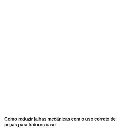
Como reduzir falhas mecânicas com o uso correto de
peças para tratores case