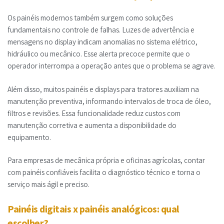
Os painéis modernos também surgem como soluções
fundamentais no controle de falhas. Luzes de advertência e
mensagens no display indicam anomalias no sistema elétrico,
hidráulico ou mecânico. Esse alerta precoce permite que o
operador interrompa a operação antes que o problema se agrave.
Além disso, muitos painéis e displays para tratores auxiliam na
manutenção preventiva, informando intervalos de troca de óleo,
filtros e revisões. Essa funcionalidade reduz custos com
manutenção corretiva e aumenta a disponibilidade do
equipamento.
Para empresas de mecânica própria e oficinas agrícolas, contar
com painéis confiáveis facilita o diagnóstico técnico e torna o
serviço mais ágil e preciso.
Painéis digitais x painéis analógicos: qual
escolher?