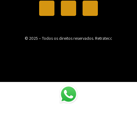
© 2025 – Todos os direitos reservados. Retratecc