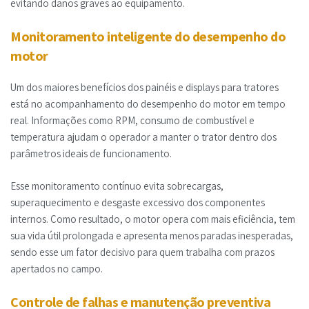
evitando danos graves ao equipamento.
Monitoramento inteligente do desempenho do
motor
Um dos maiores benefícios dos painéis e displays para tratores
está no acompanhamento do desempenho do motor em tempo
real. Informações como RPM, consumo de combustível e
temperatura ajudam o operador a manter o trator dentro dos
parâmetros ideais de funcionamento.
Esse monitoramento contínuo evita sobrecargas,
superaquecimento e desgaste excessivo dos componentes
internos. Como resultado, o motor opera com mais eficiência, tem
sua vida útil prolongada e apresenta menos paradas inesperadas,
sendo esse um fator decisivo para quem trabalha com prazos
apertados no campo.
Controle de falhas e manutenção preventiva