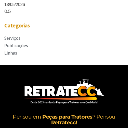
13/05/2026
Categorias
Serviços
Publicações
Linhas
Pensou em
Peças para Tratores
? Pensou
Retratecc!