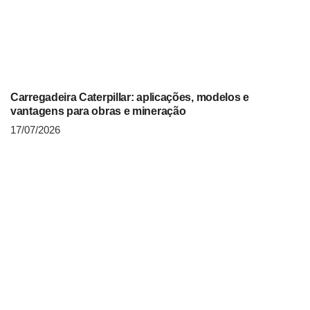
Carregadeira Caterpillar: aplicações, modelos e
vantagens para obras e mineração
17/07/2026