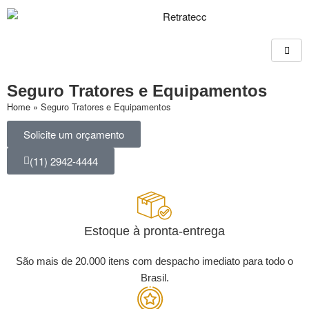
Seguro Tratores e Equipamentos
Home
»
Seguro Tratores e Equipamentos
Solicite um orçamento
(11) 2942-4444
Estoque à pronta-entrega
São mais de 20.000 itens com despacho imediato para todo o
Brasil.