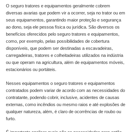
O seguro tratores e equipamentos geralmente cobrem
diversas avarias que podem vir a ocorrer, seja no trator ou em
seus equipamentos, garantindo maior proteção e segurança
ao dono, seja ele pessoa física ou jurídica. São diversos os
benefícios oferecidos pelo seguro tratores e equipamentos,
como, por exemplo, pelas possibilidades de cobertura
disponíveis, que podem ser destinadas a escavadeiras,
carregadeiras, tratores e colheitadeiras utilizados na indústria
ou que operam na agricultura, além de equipamentos móveis,
estacionários ou portáteis.
Nesses equipamentos o seguro tratores e equipamentos
contratados podem variar de acordo com as necessidades do
contratante, podendo cobrir, inclusive, acidentes de causas
externas, como incêndios ou mesmo raios e até explosões de
qualquer natureza, além, é claro de ocorrências de roubo ou
furto.