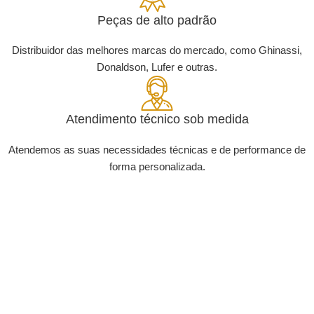
Peças de alto padrão
Distribuidor das melhores marcas do mercado, como Ghinassi,
Donaldson, Lufer e outras.
Atendimento técnico sob medida
Atendemos as suas necessidades técnicas e de performance de
forma personalizada.