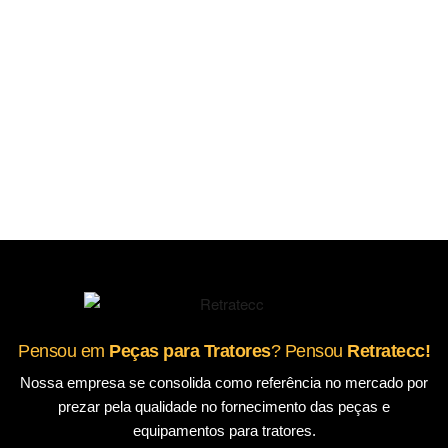
Pensou em
Peças para Tratores
? Pensou
Retratecc!
Nossa empresa se consolida como referência no mercado por
prezar pela qualidade no fornecimento das peças e
equipamentos para tratores.