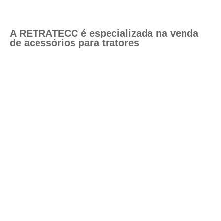
A RETRATECC é especializada na venda
de acessórios para tratores