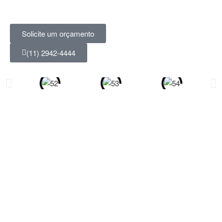
Solicite um orçamento
(11) 2942-4444