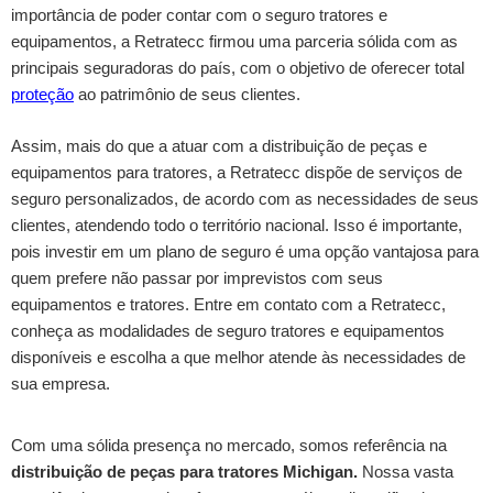
importância de poder contar com o seguro tratores e
equipamentos, a Retratecc firmou uma parceria sólida com as
principais seguradoras do país, com o objetivo de oferecer total
proteção
ao patrimônio de seus clientes.
Assim, mais do que a atuar com a distribuição de peças e
equipamentos para tratores, a Retratecc dispõe de serviços de
seguro personalizados, de acordo com as necessidades de seus
clientes, atendendo todo o território nacional. Isso é importante,
pois investir em um plano de seguro é uma opção vantajosa para
quem prefere não passar por imprevistos com seus
equipamentos e tratores. Entre em contato com a Retratecc,
conheça as modalidades de seguro tratores e equipamentos
disponíveis e escolha a que melhor atende às necessidades de
sua empresa.
Com uma sólida presença no mercado, somos referência na
distribuição de peças para tratores Michigan.
Nossa vasta