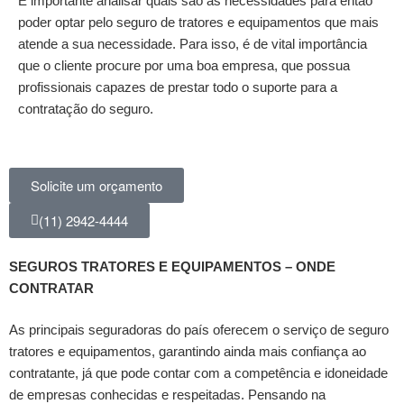
É importante analisar quais são as necessidades para então
poder optar pelo seguro de tratores e equipamentos que mais
atende a sua necessidade. Para isso, é de vital importância
que o cliente procure por uma boa empresa, que possua
profissionais capazes de prestar todo o suporte para a
contratação do seguro.
Solicite um orçamento
(11) 2942-4444
SEGUROS TRATORES E EQUIPAMENTOS – ONDE
CONTRATAR
As principais seguradoras do país oferecem o serviço de seguro
tratores e equipamentos, garantindo ainda mais confiança ao
contratante, já que pode contar com a competência e idoneidade
de empresas conhecidas e respeitadas. Pensando na