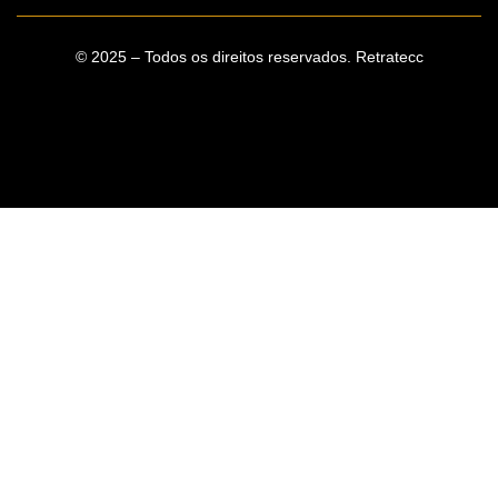
© 2025 – Todos os direitos reservados. Retratecc