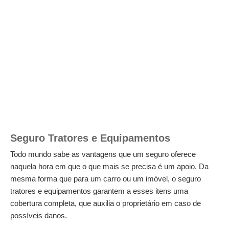
Seguro Tratores e Equipamentos
Todo mundo sabe as vantagens que um seguro oferece
naquela hora em que o que mais se precisa é um apoio. Da
mesma forma que para um carro ou um imóvel, o seguro
tratores e equipamentos garantem a esses itens uma
cobertura completa, que auxilia o proprietário em caso de
possíveis danos.