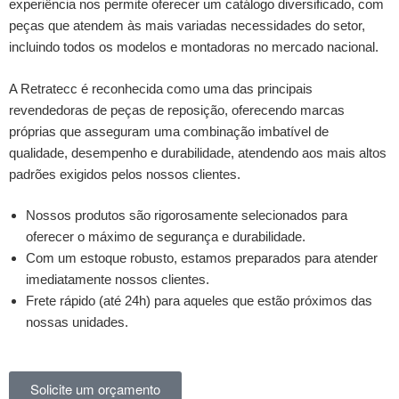
experiência nos permite oferecer um catálogo diversificado, com
peças que atendem às mais variadas necessidades do setor,
incluindo todos os modelos e montadoras no mercado nacional.
A Retratecc é reconhecida como uma das principais
revendedoras de peças de reposição, oferecendo marcas
próprias que asseguram uma combinação imbatível de
qualidade, desempenho e durabilidade, atendendo aos mais altos
padrões exigidos pelos nossos clientes.
Nossos produtos são rigorosamente selecionados para
oferecer o máximo de segurança e durabilidade.
Com um estoque robusto, estamos preparados para atender
imediatamente nossos clientes.
Frete rápido (até 24h) para aqueles que estão próximos das
nossas unidades.
Solicite um orçamento