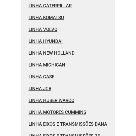
LINHA CATERPILLAR
LINHA KOMATSU
LINHA VOLVO
LINHA HYUNDAI
LINHA NEW HOLLAND
LINHA MICHIGAN
LINHA CASE
LINHA JCB
LINHA HUBER WARCO
LINHA MOTORES CUMMINS
LINHA EIXOS E TRANSMISSÕES DANA